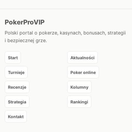
PokerProVIP
Polski portal o pokerze, kasynach, bonusach, strategii
i bezpiecznej grze.
Start
Aktualności
Turnieje
Poker online
Recenzje
Kolumny
Strategia
Rankingi
Kontakt