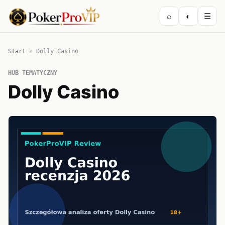
⌕
◐
☰
Start
»
Dolly Casino
HUB TEMATYCZNY
Dolly Casino