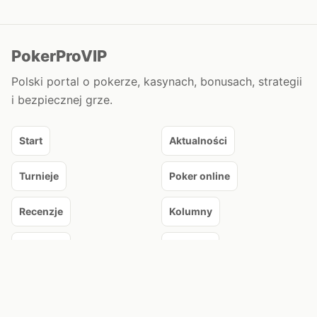
PokerProVIP
Polski portal o pokerze, kasynach, bonusach, strategii
i bezpiecznej grze.
Start
Aktualności
Turnieje
Poker online
Recenzje
Kolumny
Strategia
Rankingi
Kontakt