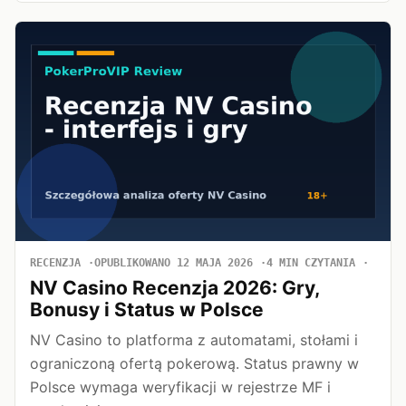
RECENZJA
OPUBLIKOWANO 12 MAJA 2026
4 MIN CZYTANIA
NV Casino Recenzja 2026: Gry,
Bonusy i Status w Polsce
NV Casino to platforma z automatami, stołami i
ograniczoną ofertą pokerową. Status prawny w
Polsce wymaga weryfikacji w rejestrze MF i