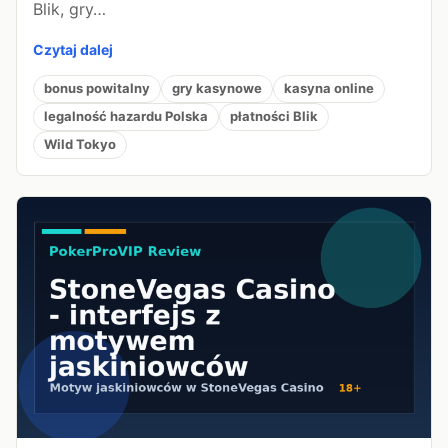
Blik, gry…
Czytaj dalej
bonus powitalny
gry kasynowe
kasyna online
legalność hazardu Polska
płatności Blik
Wild Tokyo