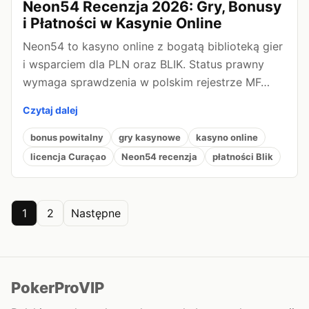
Neon54 Recenzja 2026: Gry, Bonusy
i Płatności w Kasynie Online
Neon54 to kasyno online z bogatą biblioteką gier
i wsparciem dla PLN oraz BLIK. Status prawny
wymaga sprawdzenia w polskim rejestrze MF…
Czytaj dalej
bonus powitalny
gry kasynowe
kasyno online
licencja Curaçao
Neon54 recenzja
płatności Blik
Stronicowanie
1
2
Następne
wpisów
PokerProVIP