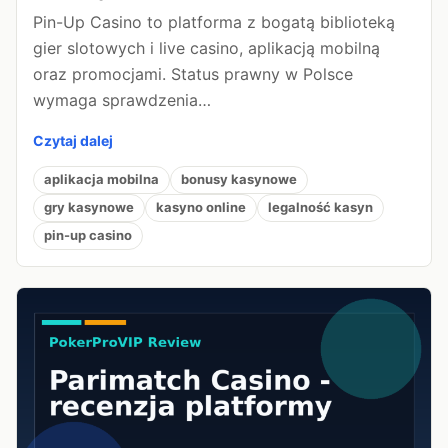
Pin-Up Casino to platforma z bogatą biblioteką
gier slotowych i live casino, aplikacją mobilną
oraz promocjami. Status prawny w Polsce
wymaga sprawdzenia…
Czytaj dalej
aplikacja mobilna
bonusy kasynowe
gry kasynowe
kasyno online
legalność kasyn
pin-up casino