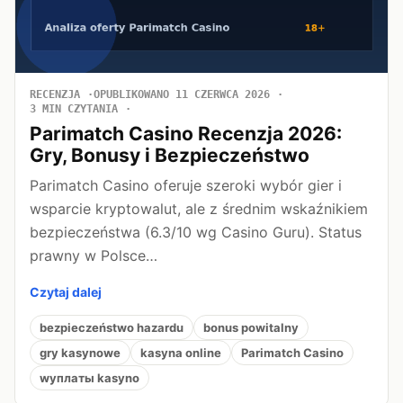
RECENZJA
OPUBLIKOWANO 11 CZERWCA 2026
3 MIN CZYTANIA
Parimatch Casino Recenzja 2026:
Gry, Bonusy i Bezpieczeństwo
Parimatch Casino oferuje szeroki wybór gier i
wsparcie kryptowalut, ale z średnim wskaźnikiem
bezpieczeństwa (6.3/10 wg Casino Guru). Status
prawny w Polsce…
Czytaj dalej
bezpieczeństwo hazardu
bonus powitalny
gry kasynowe
kasyna online
Parimatch Casino
wyплаты kasyno