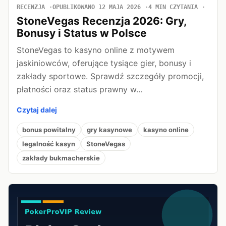
RECENZJA
OPUBLIKOWANO 12 MAJA 2026
4 MIN CZYTANIA
StoneVegas Recenzja 2026: Gry,
Bonusy i Status w Polsce
StoneVegas to kasyno online z motywem
jaskiniowców, oferujące tysiące gier, bonusy i
zakłady sportowe. Sprawdź szczegóły promocji,
płatności oraz status prawny w…
Czytaj dalej
bonus powitalny
gry kasynowe
kasyno online
legalność kasyn
StoneVegas
zakłady bukmacherskie