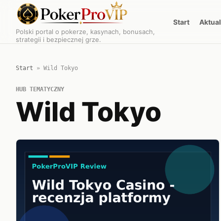
Start
Aktua
Polski portal o pokerze, kasynach, bonusach,
strategii i bezpiecznej grze.
Start
»
Wild Tokyo
HUB TEMATYCZNY
Wild Tokyo