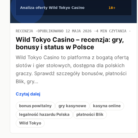
RECENZJA
OPUBLIKOWANO 12 MAJA 2026
4 MIN CZYTANIA
Wild Tokyo Casino – recenzja: gry,
bonusy i status w Polsce
Wild Tokyo Casino to platforma z bogatą ofertą
slotów i gier stołowych, dostępna dla polskich
graczy. Sprawdź szczegóły bonusów, płatności
Blik, gry…
Czytaj dalej
bonus powitalny
gry kasynowe
kasyna online
legalność hazardu Polska
płatności Blik
Wild Tokyo