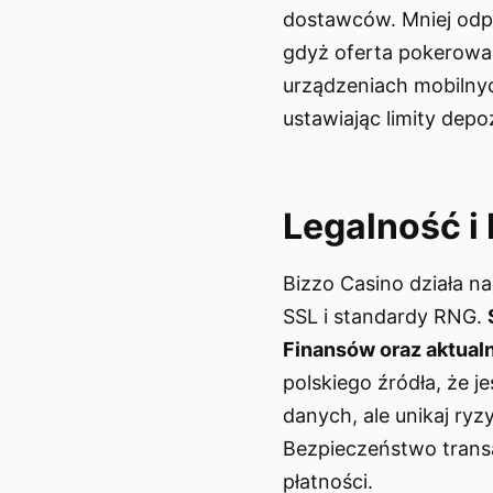
dostawców. Mniej odp
gdyż oferta pokerowa 
urządzeniach mobilnyc
ustawiając limity dep
Legalność i
Bizzo Casino działa n
SSL i standardy RNG.
Finansów oraz aktual
polskiego źródła, że j
danych, ale unikaj ryz
Bezpieczeństwo trans
płatności.