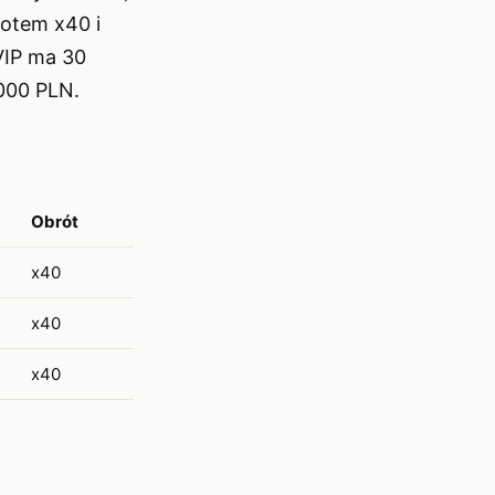
rotem x40 i
VIP ma 30
3000 PLN.
Obrót
x40
x40
x40