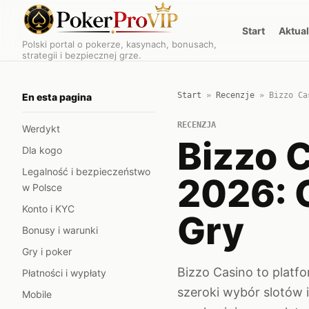
Start
Aktua
Polski portal o pokerze, kasynach, bonusach,
strategii i bezpiecznej grze.
Start
»
Recenzje
»
Bizzo Ca
En esta pagina
RECENZJA
Werdykt
Bizzo 
Dla kogo
Legalność i bezpieczeństwo
2026: 
w Polsce
Konto i KYC
Gry
Bonusy i warunki
Gry i poker
Bizzo Casino to platf
Płatności i wypłaty
szeroki wybór slotów 
Mobile