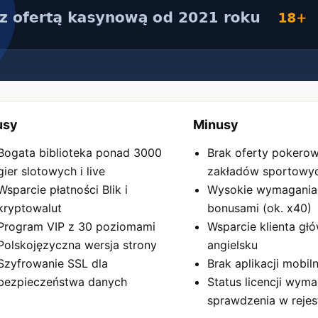
usy
Minusy
Bogata biblioteka ponad 3000
Brak oferty pokerow
gier slotowych i live
zakładów sportowy
Wsparcie płatności Blik i
Wysokie wymagania
kryptowalut
bonusami (ok. x40)
Program VIP z 30 poziomami
Wsparcie klienta gł
Polskojęzyczna wersja strony
angielsku
Szyfrowanie SSL dla
Brak aplikacji mobiln
bezpieczeństwa danych
Status licencji wym
sprawdzenia w rejes