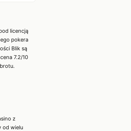
od licencją
anego pokera
ści Blik są
cena 7.2/10
brotu.
asino z
w od wielu