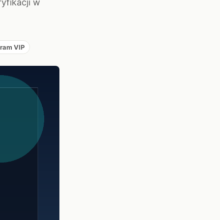
yfikacji w
ram VIP