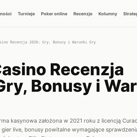
lności
Turnieje
Poker online
Recenzje
Kolumny
Strate
sino Recenzja 2026: Gry, Bonusy i Warunki Gry
Casino Recenzja
Gry, Bonusy i Wa
orma kasynowa założona w 2021 roku z licencją Curac
i gier live, bonusy powitalne wymagające sprawdzeni