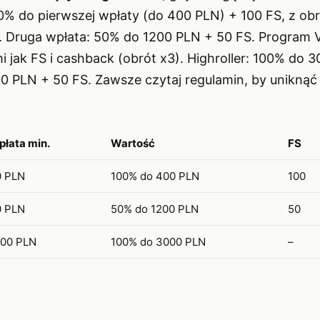
0% do pierwszej wpłaty (do 400 PLN) + 100 FS, z ob
 Druga wpłata: 50% do 1200 PLN + 50 FS. Program 
jak FS i cashback (obrót x3). Highroller: 100% do 
 PLN + 50 FS. Zawsze czytaj regulamin, by uniknąć
łata min.
Wartość
FS
0 PLN
100% do 400 PLN
100
0 PLN
50% do 1200 PLN
50
200 PLN
100% do 3000 PLN
–