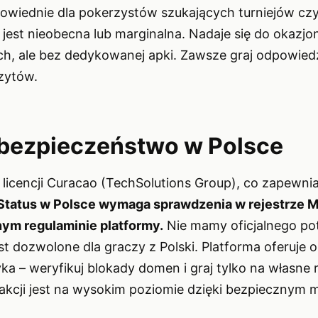
owiednie dla pokerzystów szukających turniejów cz
jest nieobecna lub marginalna. Nadaje się do okazjon
h, ale bez dedykowanej apki. Zawsze graj odpowiedz
ozytów.
 bezpieczeństwo w Polsce
a licencji Curacao (TechSolutions Group), co zapewni
Status w Polsce wymaga sprawdzenia w rejestrze M
nym regulaminie platformy.
Nie mamy oficjalnego po
est dozwolone dla graczy z Polski. Platforma oferuje 
yka – weryfikuj blokady domen i graj tylko na własne 
akcji jest na wysokim poziomie dzięki bezpiecznym