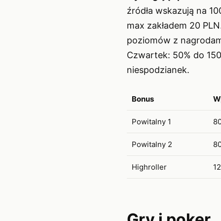
źródła wskazują na 10
max zakładem 20 PLN.
poziomów z nagrodami 
Czwartek: 50% do 1500
niespodzianek.
Bonus
Wp
Powitalny 1
8
Powitalny 2
8
Highroller
1
Gry i poker