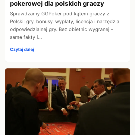
pokerowej dla polskich graczy
Sprawdzamy GGPoker pod kątem graczy z
Polski: gry, bonusy, wypłaty, licencja i narzędzia
odpowiedzialnej gry. Bez obietnic wygranej –
same fakty i…
Czytaj dalej