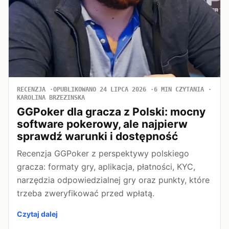
RECENZJA
OPUBLIKOWANO 24 LIPCA 2026
6 MIN CZYTANIA
KAROLINA BRZEZINSKA
GGPoker dla gracza z Polski: mocny
software pokerowy, ale najpierw
sprawdź warunki i dostępność
Recenzja GGPoker z perspektywy polskiego
gracza: formaty gry, aplikacja, płatności, KYC,
narzędzia odpowiedzialnej gry oraz punkty, które
trzeba zweryfikować przed wpłatą.
Czytaj dalej