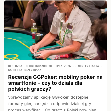
RECENZJA
OPUBLIKOWANO 30 LIPCA 2026
5 MIN CZYTANIA
KAROLINA BRZEZINSKA
Recenzja GGPoker: mobilny poker na
smartfonie – czy to działa dla
polskich graczy?
Sprawdzamy aplikację GGPoker, dostępne
formaty gier, narzędzia odpowiedzialnej gry i
proces weryfikacji. Co gracz z Polski powinien