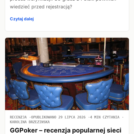
wiedzieć przed rejestracją?
Czytaj dalej
RECENZJA
OPUBLIKOWANO 29 LIPCA 2026
4 MIN CZYTANIA
KAROLINA BRZEZINSKA
GGPoker – recenzja popularnej sieci