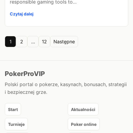
responsible gaming tools to…
Czytaj dalej
Stronicowanie
1
2
…
12
Następne
wpisów
PokerProVIP
Polski portal o pokerze, kasynach, bonusach, strategii
i bezpiecznej grze.
Start
Aktualności
Turnieje
Poker online