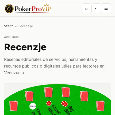
⌕
◐
☰
Start
»
Recenzje
ARCHIWUM
Recenzje
Resenas editoriales de servicios, herramientas y
recursos publicos o digitales utiles para lectores en
Venezuela.