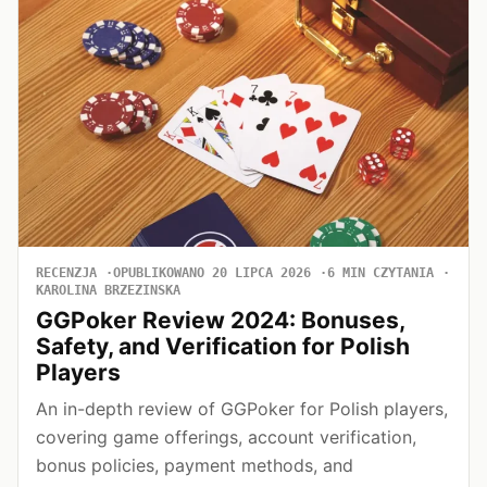
RECENZJA
OPUBLIKOWANO 20 LIPCA 2026
6 MIN CZYTANIA
KAROLINA BRZEZINSKA
GGPoker Review 2024: Bonuses,
Safety, and Verification for Polish
Players
An in-depth review of GGPoker for Polish players,
covering game offerings, account verification,
bonus policies, payment methods, and