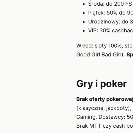
Środa: do 200 FS 
Piątek: 50% do 9
Urodzinowy: do 
VIP: 30% cashbac
Wkład: sloty 100%, st
Good Girl Bad Girl).
Sp
Gry i poker
Brak oferty pokerowej
(klasyczne, jackpoty), 
Gaming. Dostawcy: 50
Brak MTT czy cash po