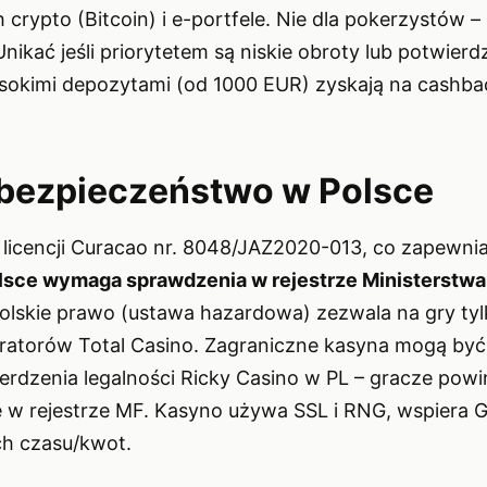
 crypto (Bitcoin) i e-portfele. Nie dla pokerzystów – 
nikać jeśli priorytetem są niskie obroty lub potwier
ysokimi depozytami (od 1000 EUR) zyskają na cashb
 bezpieczeństwo w Polsce
a licencji Curacao nr. 8048/JAZ2020-013, co zapewn
lsce wymaga sprawdzenia w rejestrze Ministerstwa
olskie prawo (ustawa hazardowa) zezwala na gry tyl
ratorów Total Casino. Zagraniczne kasyna mogą by
ierdzenia legalności Ricky Casino w PL – gracze powi
ę w
rejestrze MF
. Kasyno używa SSL i RNG, wspiera 
ach czasu/kwot.