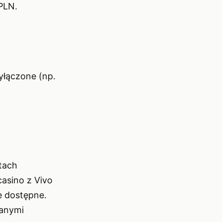
 PLN.
yłączone (np.
tach
casino z Vivo
 dostępne.
wanymi