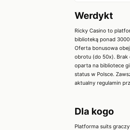
Werdykt
Ricky Casino to platf
biblioteką ponad 3000
Oferta bonusowa obej
obrotu (do 50x). Brak
oparta na bibliotece g
status w Polsce. Zaws
aktualny regulamin p
Dla kogo
Platforma suits graczy