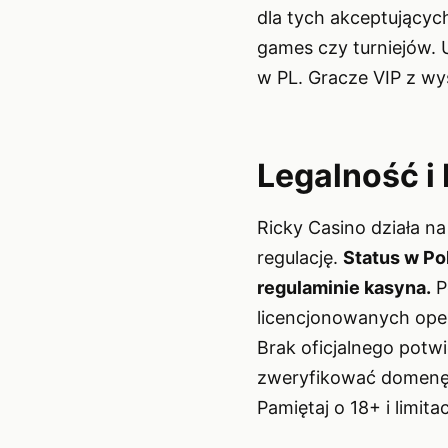
dla tych akceptujących
games czy turniejów. U
w PL. Gracze VIP z w
Legalność i
Ricky Casino działa n
regulację.
Status w Po
regulaminie kasyna.
P
licencjonowanych ope
Brak oficjalnego potw
zweryfikować domen
Pamiętaj o 18+ i limit