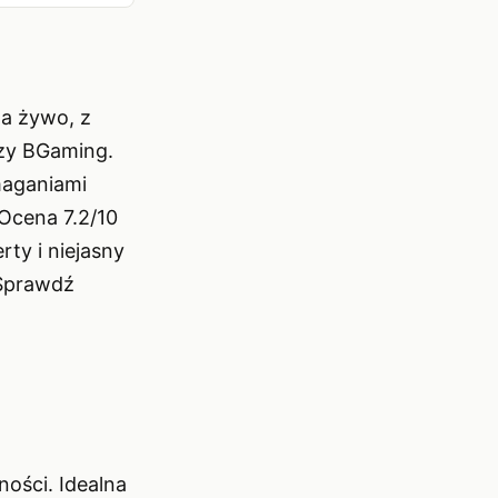
na żywo, z
czy BGaming.
maganiami
Ocena 7.2/10
rty i niejasny
 Sprawdź
ności. Idealna