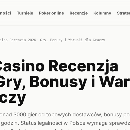
lności
Turnieje
Poker online
Recenzje
Kolumny
Strate
sino Recenzja 2026: Gry, Bonusy i Warunki dla Graczy
Casino Recenzja
Gry, Bonusy i Wa
aczy
ponad 3000 gier od topowych dostawców, bonusy pow
 godzin. Status legalności w Polsce wymaga sprawd