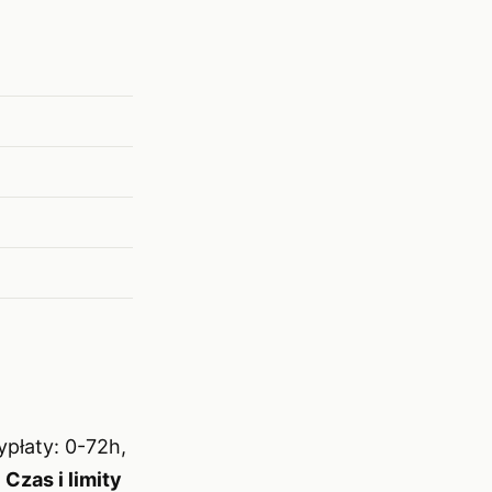
ypłaty: 0-72h,
.
Czas i limity