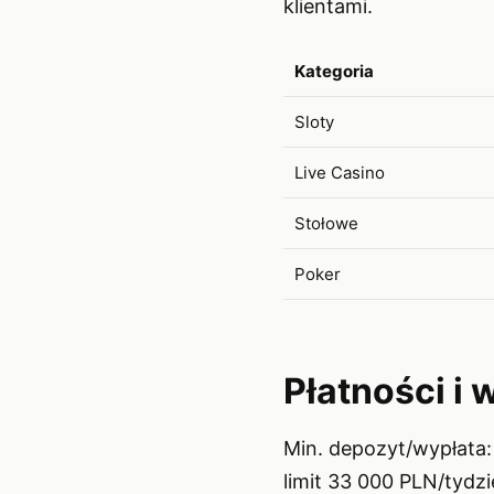
klientami.
Kategoria
Sloty
Live Casino
Stołowe
Poker
Płatności i 
Min. depozyt/wypłata: 
limit 33 000 PLN/tydz