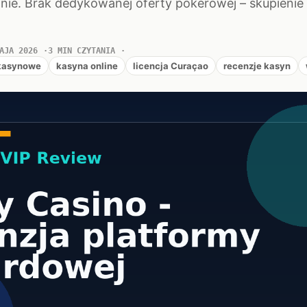
inie. Brak dedykowanej oferty pokerowej – skupienie 
AJA 2026
3 MIN CZYTANIA
kasynowe
kasyna online
licencja Curaçao
recenzje kasyn