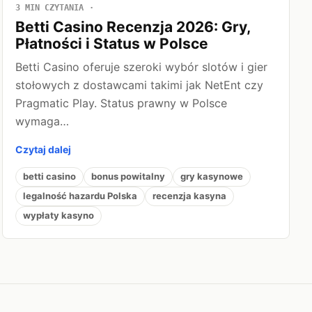
3 MIN CZYTANIA
Betti Casino Recenzja 2026: Gry,
Płatności i Status w Polsce
Betti Casino oferuje szeroki wybór slotów i gier
stołowych z dostawcami takimi jak NetEnt czy
Pragmatic Play. Status prawny w Polsce
wymaga…
Czytaj dalej
betti casino
bonus powitalny
gry kasynowe
legalność hazardu Polska
recenzja kasyna
wypłaty kasyno