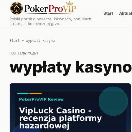
Start
Aktua
Polski portal o pokerze, kasynach, bonusach,
strategii i bezpiecznej grze.
Start
»
wypłaty kasyno
HUB TEMATYCZNY
wypłaty kasyno