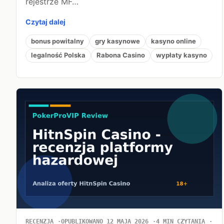
rejestrze MF…
Czytaj dalej
bonus powitalny
gry kasynowe
kasyno online
legalność Polska
Rabona Casino
wypłaty kasyno
RECENZJA
OPUBLIKOWANO 12 MAJA 2026
4 MIN CZYTANIA