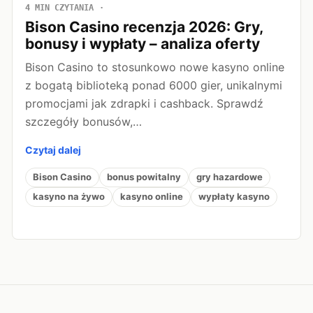
4 MIN CZYTANIA
Bison Casino recenzja 2026: Gry,
bonusy i wypłaty – analiza oferty
Bison Casino to stosunkowo nowe kasyno online
z bogatą biblioteką ponad 6000 gier, unikalnymi
promocjami jak zdrapki i cashback. Sprawdź
szczegóły bonusów,…
Czytaj dalej
Bison Casino
bonus powitalny
gry hazardowe
kasyno na żywo
kasyno online
wypłaty kasyno