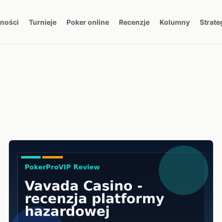
lności
Turnieje
Poker online
Recenzje
Kolumny
Strate