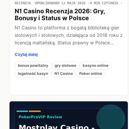
RECENZJA
OPUBLIKOWANO 12 MAJA 2026
4 MIN CZYTANIA
N1 Casino Recenzja 2026: Gry,
Bonusy i Status w Polsce
N1 Casino to platforma z bogatą biblioteką gier
slotowych i stołowych, działająca od 2018 roku z
licencją maltańską. Status prawny w Polsce…
Czytaj dalej
bonus powitalny
gry slotowe
kasyno online
legalność kasyn
N1 Casino
Poker online