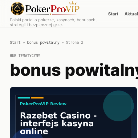
Start
Aktua
Polski portal o pokerze, kasynach, bonusach,
strategii i bezpiecznej grze.
Start
»
bonus powitalny
»
Strona 2
HUB TEMATYCZNY
bonus powitaln