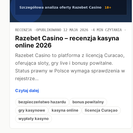
RECENZJA
OPUBLIKOWANO 12 MAJA 2026
4 MIN CZYTANIA
Razebet Casino – recenzja kasyna
online 2026
Razebet Casino to platforma z licencją Curacao,
oferująca sloty, gry live i bonusy powitalne.
Status prawny w Polsce wymaga sprawdzenia w
rejestrze…
Czytaj dalej
bezpieczeństwo hazardu
bonus powitalny
gry kasynowe
kasyna online
licencja Curaçao
wypłaty kasyno