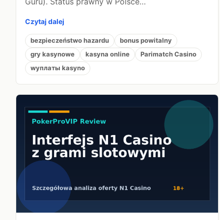
Guru). Status prawny w Polsce…
Czytaj dalej
bezpieczeństwo hazardu
bonus powitalny
gry kasynowe
kasyna online
Parimatch Casino
wyплаты kasyno