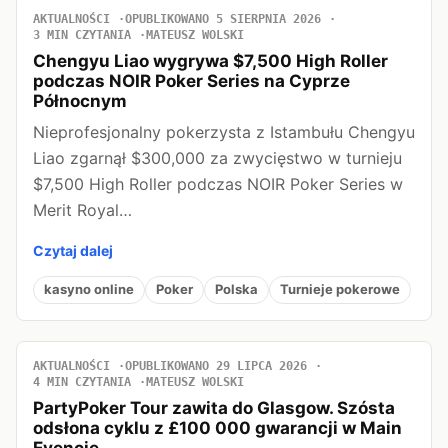
AKTUALNOŚCI
OPUBLIKOWANO 5 SIERPNIA 2026
3 MIN CZYTANIA
MATEUSZ WOLSKI
Chengyu Liao wygrywa $7,500 High Roller
podczas NOIR Poker Series na Cyprze
Północnym
Nieprofesjonalny pokerzysta z Istambułu Chengyu
Liao zgarnął $300,000 za zwycięstwo w turnieju
$7,500 High Roller podczas NOIR Poker Series w
Merit Royal…
Czytaj dalej
kasyno online
Poker
Polska
Turnieje pokerowe
AKTUALNOŚCI
OPUBLIKOWANO 29 LIPCA 2026
4 MIN CZYTANIA
MATEUSZ WOLSKI
PartyPoker Tour zawita do Glasgow. Szósta
odsłona cyklu z £100 000 gwarancji w Main
Evencie