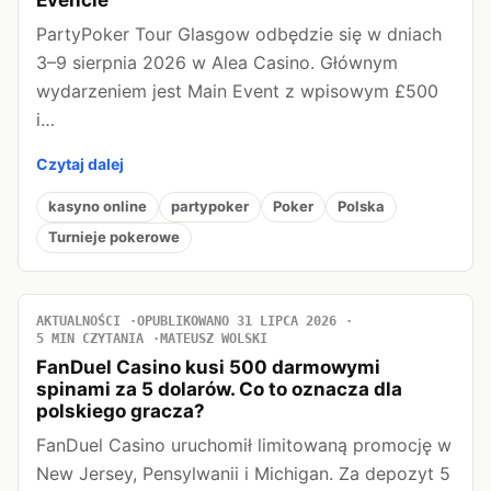
PartyPoker Tour Glasgow odbędzie się w dniach
3–9 sierpnia 2026 w Alea Casino. Głównym
wydarzeniem jest Main Event z wpisowym £500
i…
Czytaj dalej
kasyno online
partypoker
Poker
Polska
Turnieje pokerowe
AKTUALNOŚCI
OPUBLIKOWANO 31 LIPCA 2026
5 MIN CZYTANIA
MATEUSZ WOLSKI
FanDuel Casino kusi 500 darmowymi
spinami za 5 dolarów. Co to oznacza dla
polskiego gracza?
FanDuel Casino uruchomił limitowaną promocję w
New Jersey, Pensylwanii i Michigan. Za depozyt 5