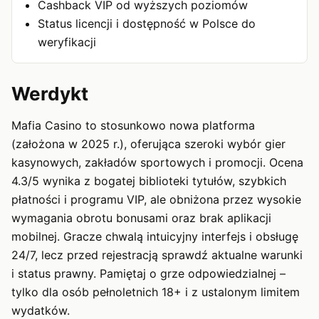
Cashback VIP od wyższych poziomów
Status licencji i dostępność w Polsce do
weryfikacji
Werdykt
Mafia Casino to stosunkowo nowa platforma
(założona w 2025 r.), oferująca szeroki wybór gier
kasynowych, zakładów sportowych i promocji. Ocena
4.3/5 wynika z bogatej biblioteki tytułów, szybkich
płatności i programu VIP, ale obniżona przez wysokie
wymagania obrotu bonusami oraz brak aplikacji
mobilnej. Gracze chwalą intuicyjny interfejs i obsługę
24/7, lecz przed rejestracją sprawdź aktualne warunki
i status prawny. Pamiętaj o grze odpowiedzialnej –
tylko dla osób pełnoletnich 18+ i z ustalonym limitem
wydatków.