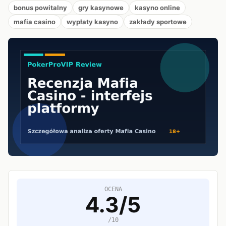
bonus powitalny
gry kasynowe
kasyno online
mafia casino
wypłaty kasyno
zakłady sportowe
OCENA
4.3/5
/10