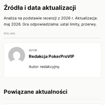
Źródła i data aktualizacji
Analiza na podstawie recenzji z 2026 r. Aktualizacja:
maj 2026. Gra odpowiedzialna: ustal limity, przerwy.
REKLAMA
AUTOR
Redakcja PokerProVIP
Autor redakcyjny.
Powiązane aktualności