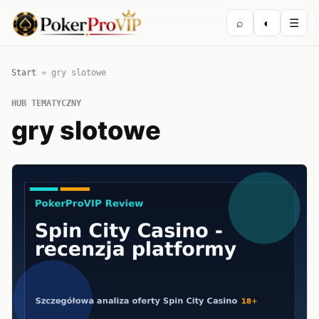
⌕
◐
☰
Start
»
gry slotowe
HUB TEMATYCZNY
gry slotowe