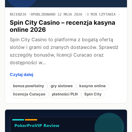
RECENZJA
OPUBLIKOWANO 12 MAJA 2026
3 MIN CZYTANIA
Spin City Casino – recenzja kasyna
online 2026
Spin City Casino to platforma z bogatą ofertą
slotów i grami od znanych dostawców. Sprawdź
szczegóły bonusów, licencji Curacao oraz
dostępności w…
Czytaj dalej
bonus powitalny
gry slotowe
kasyno online
licencja Curaçao
płatności PLN
Spin City