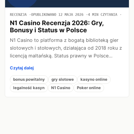
RECENZJA
OPUBLIKOWANO 12 MAJA 2026
4 MIN CZYTANIA
N1 Casino Recenzja 2026: Gry,
Bonusy i Status w Polsce
N1 Casino to platforma z bogatą biblioteką gier
slotowych i stołowych, działająca od 2018 roku z
licencją maltańską. Status prawny w Polsce…
Czytaj dalej
bonus powitalny
gry slotowe
kasyno online
legalność kasyn
N1 Casino
Poker online