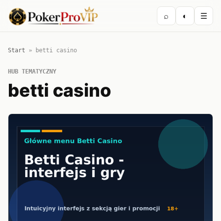
⌕
◐
☰
Start
»
betti casino
HUB TEMATYCZNY
betti casino