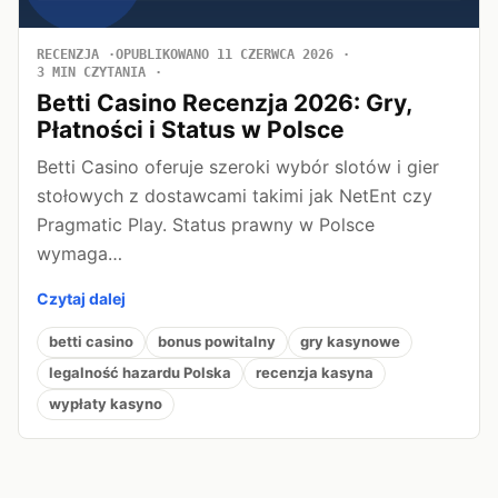
RECENZJA
OPUBLIKOWANO 11 CZERWCA 2026
3 MIN CZYTANIA
Betti Casino Recenzja 2026: Gry,
Płatności i Status w Polsce
Betti Casino oferuje szeroki wybór slotów i gier
stołowych z dostawcami takimi jak NetEnt czy
Pragmatic Play. Status prawny w Polsce
wymaga…
Czytaj dalej
betti casino
bonus powitalny
gry kasynowe
legalność hazardu Polska
recenzja kasyna
wypłaty kasyno