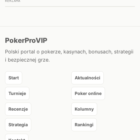
REKLAMA
PokerProVIP
Polski portal o pokerze, kasynach, bonusach, strategii
i bezpiecznej grze.
Start
Aktualności
Turnieje
Poker online
Recenzje
Kolumny
Strategia
Rankingi