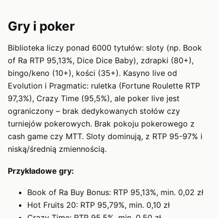
Gry i poker
Biblioteka liczy ponad 6000 tytułów: sloty (np. Book
of Ra RTP 95,13%, Dice Dice Baby), zdrapki (80+),
bingo/keno (10+), kości (35+). Kasyno live od
Evolution i Pragmatic: ruletka (Fortune Roulette RTP
97,3%), Crazy Time (95,5%), ale poker live jest
ograniczony – brak dedykowanych stołów czy
turniejów pokerowych. Brak pokoju pokerowego z
cash game czy MTT. Sloty dominują, z RTP 95-97% i
niską/średnią zmiennością.
Przykładowe gry:
Book of Ra Buy Bonus: RTP 95,13%, min. 0,02 zł
Hot Fruits 20: RTP 95,79%, min. 0,10 zł
Crazy Time: RTP 95,5%, min. 0,50 zł