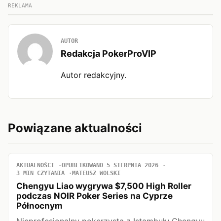
REKLAMA
AUTOR
Redakcja PokerProVIP
Autor redakcyjny.
Powiązane aktualności
AKTUALNOŚCI
OPUBLIKOWANO 5 SIERPNIA 2026
3 MIN CZYTANIA
MATEUSZ WOLSKI
Chengyu Liao wygrywa $7,500 High Roller
podczas NOIR Poker Series na Cyprze
Północnym
Nieprofesjonalny pokerzysta z Istambułu Chengyu