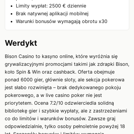
Limity wypłat: 2500 € dziennie
Brak natywnej aplikacji mobilnej
Warunki bonusów wymagają obrotu x30
Werdykt
Bison Casino to kasyno online, które wyróżnia się
grywalizacyjnymi promocjami takimi jak zdrapki Bison,
koło Spin & Win oraz cashback. Oferta obejmuje
ponad 6000 gier, głównie sloty, ale sekcja pokerowa
jest słabo rozwinięta – brak dedykowanego pokoju
pokerowego, a w live casino poker nie jest
priorytetem. Ocena 7.2/10 odzwierciedla solidną
bibliotekę gier i szybkie wypłaty, ale z zastrzeżeniami
co do limitów i warunków bonusów. Zawsze graj
odpowiedzialnie, tylko osoby pełnoletnie powyżej 18
lat. Szczegóły bonusów i limitów wymagają