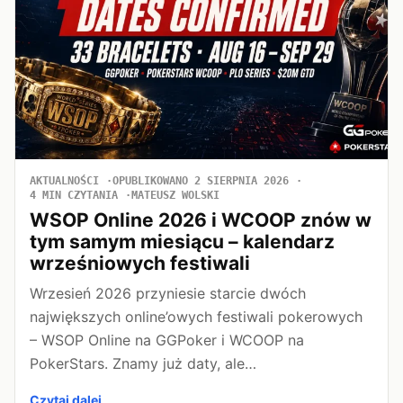
AKTUALNOŚCI
OPUBLIKOWANO 2 SIERPNIA 2026
4 MIN CZYTANIA
MATEUSZ WOLSKI
WSOP Online 2026 i WCOOP znów w
tym samym miesiącu – kalendarz
wrześniowych festiwali
Wrzesień 2026 przyniesie starcie dwóch
największych online’owych festiwali pokerowych
– WSOP Online na GGPoker i WCOOP na
PokerStars. Znamy już daty, ale…
Czytaj dalej