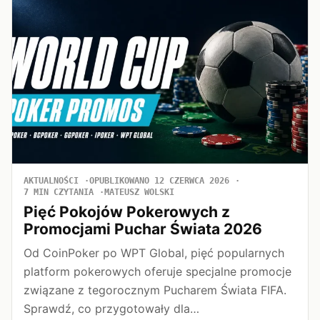
AKTUALNOŚCI
OPUBLIKOWANO 12 CZERWCA 2026
7 MIN CZYTANIA
MATEUSZ WOLSKI
Pięć Pokojów Pokerowych z
Promocjami Puchar Świata 2026
Od CoinPoker po WPT Global, pięć popularnych
platform pokerowych oferuje specjalne promocje
związane z tegorocznym Pucharem Świata FIFA.
Sprawdź, co przygotowały dla…