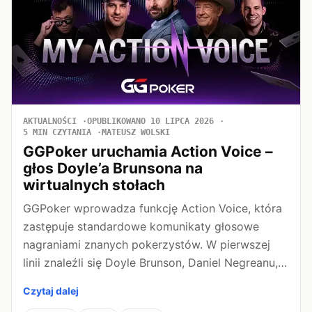
AKTUALNOŚCI
OPUBLIKOWANO 10 LIPCA 2026
5 MIN CZYTANIA
MATEUSZ WOLSKI
GGPoker uruchamia Action Voice –
głos Doyle’a Brunsona na
wirtualnych stołach
GGPoker wprowadza funkcję Action Voice, która
zastępuje standardowe komunikaty głosowe
nagraniami znanych pokerzystów. W pierwszej
linii znaleźli się Doyle Brunson, Daniel Negreanu,…
Czytaj dalej