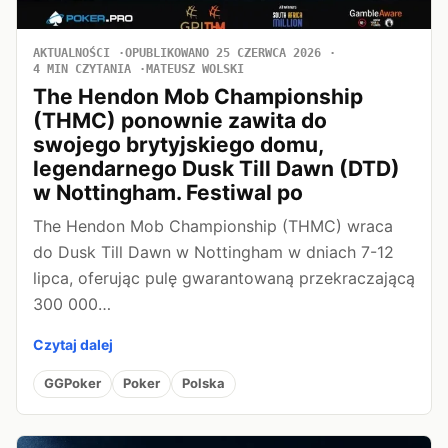
AKTUALNOŚCI
OPUBLIKOWANO 25 CZERWCA 2026
4 MIN CZYTANIA
MATEUSZ WOLSKI
The Hendon Mob Championship
(THMC) ponownie zawita do
swojego brytyjskiego domu,
legendarnego Dusk Till Dawn (DTD)
w Nottingham. Festiwal po
The Hendon Mob Championship (THMC) wraca
do Dusk Till Dawn w Nottingham w dniach 7-12
lipca, oferując pulę gwarantowaną przekraczającą
300 000…
Czytaj dalej
GGPoker
Poker
Polska