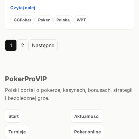
Czytaj dalej
GGPoker
Poker
Polska
WPT
Stronicowanie
1
2
Następne
wpisów
PokerProVIP
Polski portal o pokerze, kasynach, bonusach, strategii
i bezpiecznej grze.
Start
Aktualności
Turnieje
Poker online