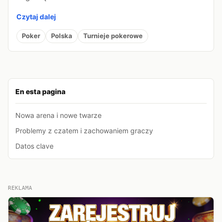
Czytaj dalej
Poker
Polska
Turnieje pokerowe
En esta pagina
Nowa arena i nowe twarze
Problemy z czatem i zachowaniem graczy
Datos clave
REKLAMA