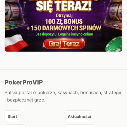
PokerProVIP
Polski portal o pokerze, kasynach, bonusach, strategii
i bezpiecznej grze.
Start
Aktualności