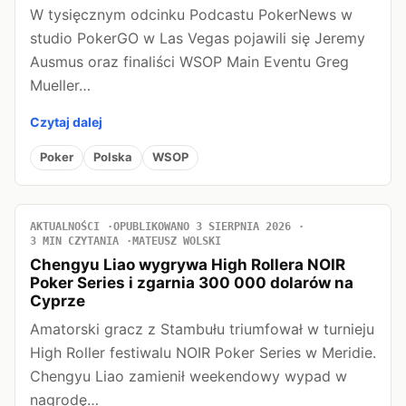
W tysięcznym odcinku Podcastu PokerNews w
studio PokerGO w Las Vegas pojawili się Jeremy
Ausmus oraz finaliści WSOP Main Eventu Greg
Mueller…
Czytaj dalej
Poker
Polska
WSOP
AKTUALNOŚCI
OPUBLIKOWANO 3 SIERPNIA 2026
3 MIN CZYTANIA
MATEUSZ WOLSKI
Chengyu Liao wygrywa High Rollera NOIR
Poker Series i zgarnia 300 000 dolarów na
Cyprze
Amatorski gracz z Stambułu triumfował w turnieju
High Roller festiwalu NOIR Poker Series w Meridie.
Chengyu Liao zamienił weekendowy wypad w
nagrodę…