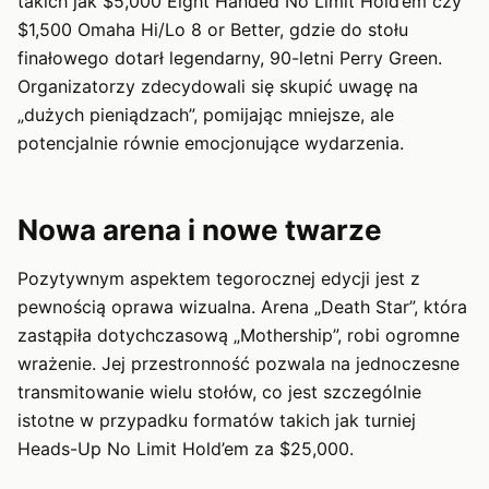
takich jak $5,000 Eight Handed No Limit Hold’em czy
$1,500 Omaha Hi/Lo 8 or Better, gdzie do stołu
finałowego dotarł legendarny, 90-letni Perry Green.
Organizatorzy zdecydowali się skupić uwagę na
„dużych pieniądzach”, pomijając mniejsze, ale
potencjalnie równie emocjonujące wydarzenia.
Nowa arena i nowe twarze
Pozytywnym aspektem tegorocznej edycji jest z
pewnością oprawa wizualna. Arena „Death Star”, która
zastąpiła dotychczasową „Mothership”, robi ogromne
wrażenie. Jej przestronność pozwala na jednoczesne
transmitowanie wielu stołów, co jest szczególnie
istotne w przypadku formatów takich jak turniej
Heads-Up No Limit Hold’em za $25,000.