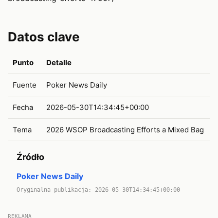
Datos clave
Punto
Detalle
Fuente
Poker News Daily
Fecha
2026-05-30T14:34:45+00:00
Tema
2026 WSOP Broadcasting Efforts a Mixed Bag
Źródło
Poker News Daily
Oryginalna publikacja: 2026-05-30T14:34:45+00:00
REKLAMA