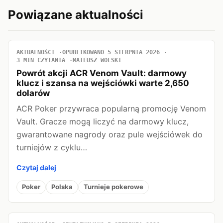
Powiązane aktualności
AKTUALNOŚCI
OPUBLIKOWANO 5 SIERPNIA 2026
3 MIN CZYTANIA
MATEUSZ WOLSKI
Powrót akcji ACR Venom Vault: darmowy
klucz i szansa na wejściówki warte 2,650
dolarów
ACR Poker przywraca popularną promocję Venom
Vault. Gracze mogą liczyć na darmowy klucz,
gwarantowane nagrody oraz pule wejściówek do
turniejów z cyklu…
Czytaj dalej
Poker
Polska
Turnieje pokerowe