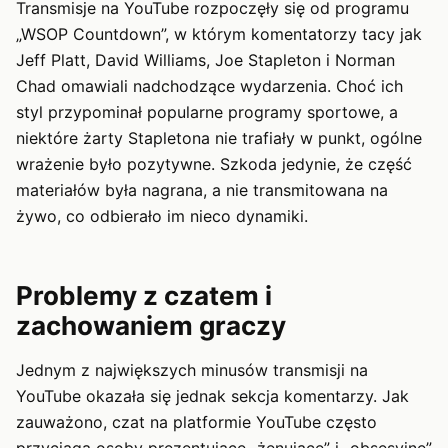
Transmisje na YouTube rozpoczęły się od programu
„WSOP Countdown”, w którym komentatorzy tacy jak
Jeff Platt, David Williams, Joe Stapleton i Norman
Chad omawiali nadchodzące wydarzenia. Choć ich
styl przypominał popularne programy sportowe, a
niektóre żarty Stapletona nie trafiały w punkt, ogólne
wrażenie było pozytywne. Szkoda jedynie, że część
materiałów była nagrana, a nie transmitowana na
żywo, co odbierało im nieco dynamiki.
Problemy z czatem i
zachowaniem graczy
Jednym z największych minusów transmisji na
YouTube okazała się jednak sekcja komentarzy. Jak
zauważono, czat na platformie YouTube często
przyciąga osoby prezentujące „żenujące” i „obsesyjne”