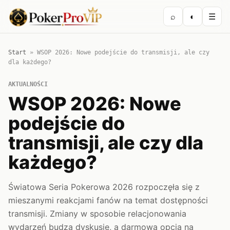
⌕
◐
☰
Start
»
WSOP 2026: Nowe podejście do transmisji, ale czy
dla każdego?
AKTUALNOŚCI
WSOP 2026: Nowe
podejście do
transmisji, ale czy dla
każdego?
Światowa Seria Pokerowa 2026 rozpoczęła się z
mieszanymi reakcjami fanów na temat dostępności
transmisji. Zmiany w sposobie relacjonowania
wydarzeń budzą dyskusje, a darmowa opcja na