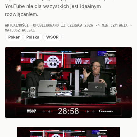
YouTube nie dla wszystkich jest idealnym
rozwiązaniem.
AKTUALNOŚCI
OPUBLIKOWANO 11 CZERWCA 2026
4 MIN CZYTANIA
MATEUSZ WOLSKI
Poker
Polska
WSOP