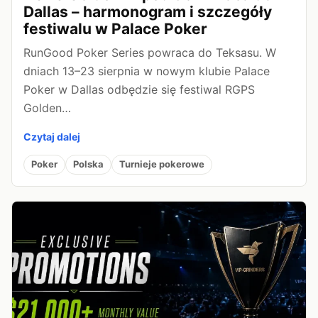
Dallas – harmonogram i szczegóły
festiwalu w Palace Poker
RunGood Poker Series powraca do Teksasu. W
dniach 13–23 sierpnia w nowym klubie Palace
Poker w Dallas odbędzie się festiwal RGPS
Golden…
Czytaj dalej
Poker
Polska
Turnieje pokerowe