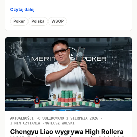
Czytaj dalej
Poker
Polska
WSOP
AKTUALNOŚCI
OPUBLIKOWANO 3 SIERPNIA 2026
3 MIN CZYTANIA
MATEUSZ WOLSKI
Chengyu Liao wygrywa High Rollera