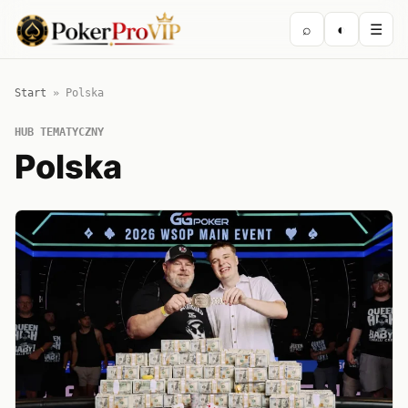
⌕
◐
☰
Start
»
Polska
HUB TEMATYCZNY
Polska