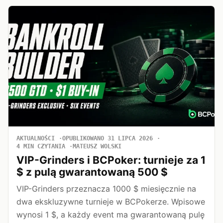
AKTUALNOŚCI
OPUBLIKOWANO 31 LIPCA 2026
4 MIN CZYTANIA
MATEUSZ WOLSKI
VIP-Grinders i BCPoker: turnieje za 1
$ z pulą gwarantowaną 500 $
VIP-Grinders przeznacza 1000 $ miesięcznie na
dwa ekskluzywne turnieje w BCPokerze. Wpisowe
wynosi 1 $, a każdy event ma gwarantowaną pulę