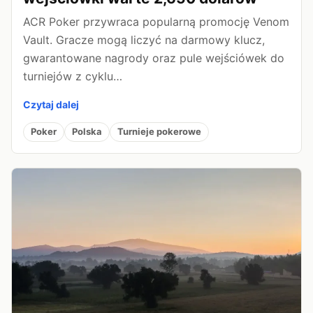
ACR Poker przywraca popularną promocję Venom
Vault. Gracze mogą liczyć na darmowy klucz,
gwarantowane nagrody oraz pule wejściówek do
turniejów z cyklu…
Czytaj dalej
Poker
Polska
Turnieje pokerowe