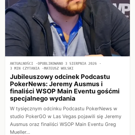
AKTUALNOŚCI
OPUBLIKOWANO 3 SIERPNIA 2026
3 MIN CZYTANIA
MATEUSZ WOLSKI
Jubileuszowy odcinek Podcastu
PokerNews: Jeremy Ausmus i
finaliści WSOP Main Eventu gośćmi
specjalnego wydania
W tysięcznym odcinku Podcastu PokerNews w
studio PokerGO w Las Vegas pojawili się Jeremy
Ausmus oraz finaliści WSOP Main Eventu Greg
Mueller…