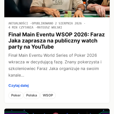
AKTUALNOŚCI
OPUBLIKOWANO 2 SIERPNIA 2026
4 MIN CZYTANIA
MATEUSZ WOLSKI
Finał Main Eventu WSOP 2026: Faraz
Jaka zaprasza na publiczny watch
party na YouTube
Finał Main Eventu World Series of Poker 2026
wkracza w decydującą fazę. Znany pokerzysta i
szkoleniowiec Faraz Jaka organizuje na swoim
kanale…
Czytaj dalej
Poker
Polska
WSOP