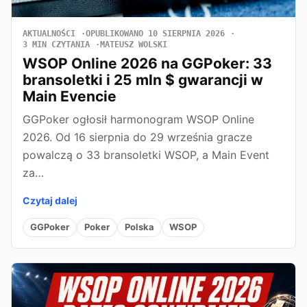
AKTUALNOŚCI
OPUBLIKOWANO 10 SIERPNIA 2026
3 MIN CZYTANIA
MATEUSZ WOLSKI
WSOP Online 2026 na GGPoker: 33
bransoletki i 25 mln $ gwarancji w
Main Evencie
GGPoker ogłosił harmonogram WSOP Online
2026. Od 16 sierpnia do 29 września gracze
powalczą o 33 bransoletki WSOP, a Main Event
za…
Czytaj dalej
GGPoker
Poker
Polska
WSOP