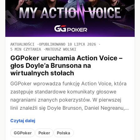
AKTUALNOŚCI
OPUBLIKOWANO 10 LIPCA 2026
5 MIN CZYTANIA
MATEUSZ WOLSKI
GGPoker uruchamia Action Voice –
głos Doyle’a Brunsona na
wirtualnych stołach
GGPoker wprowadza funkcję Action Voice, która
zastępuje standardowe komunikaty głosowe
nagraniami znanych pokerzystów. W pierwszej
linii znaleźli się Doyle Brunson, Daniel Negreanu,…
Czytaj dalej
GGPoker
Poker
Polska