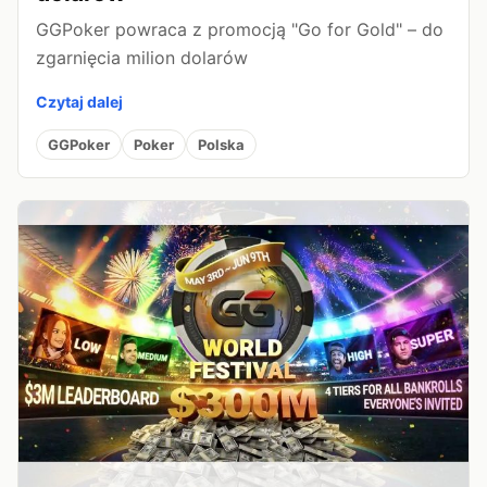
GGPoker powraca z promocją "Go for Gold" – do
zgarnięcia milion dolarów
Czytaj dalej
GGPoker
Poker
Polska