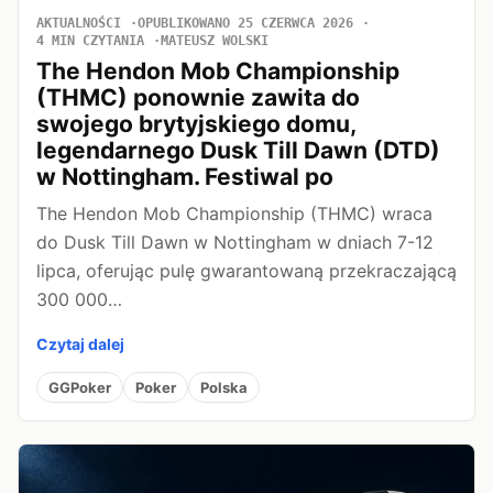
AKTUALNOŚCI
OPUBLIKOWANO 25 CZERWCA 2026
4 MIN CZYTANIA
MATEUSZ WOLSKI
The Hendon Mob Championship
(THMC) ponownie zawita do
swojego brytyjskiego domu,
legendarnego Dusk Till Dawn (DTD)
w Nottingham. Festiwal po
The Hendon Mob Championship (THMC) wraca
do Dusk Till Dawn w Nottingham w dniach 7-12
lipca, oferując pulę gwarantowaną przekraczającą
300 000…
Czytaj dalej
GGPoker
Poker
Polska