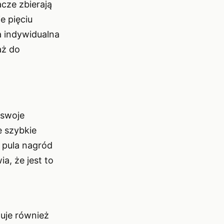
cze zbierają
e pięciu
a indywidualna
aż do
 swoje
e szybkie
 pula nagród
a, że jest to
uje również