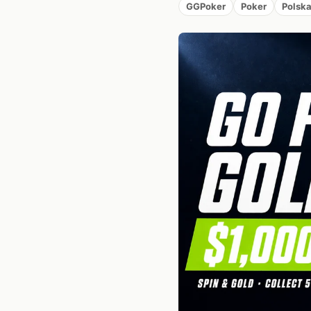
GGPoker
Poker
Polsk