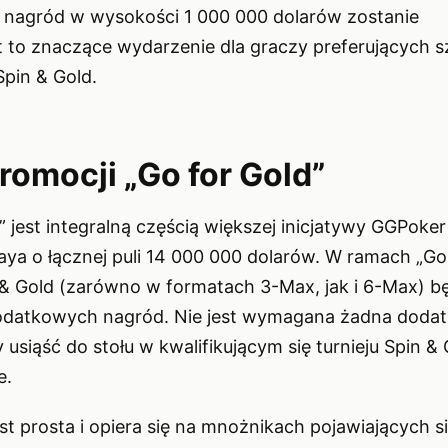
a nagród w wysokości 1 000 000 dolarów zostanie
to znaczące wydarzenie dla graczy preferujących s
Spin & Gold.
romocji „Go for Gold”
 jest integralną częścią większej inicjatywy GGPoker
a o łącznej puli 14 000 000 dolarów. W ramach „Go 
 & Gold (zarówno w formatach 3-Max, jak i 6-Max) bę
odatkowych nagród. Nie jest wymagana żadna doda
 usiąść do stołu w kwalifikującym się turnieju Spin &
e.
t prosta i opiera się na mnożnikach pojawiających s