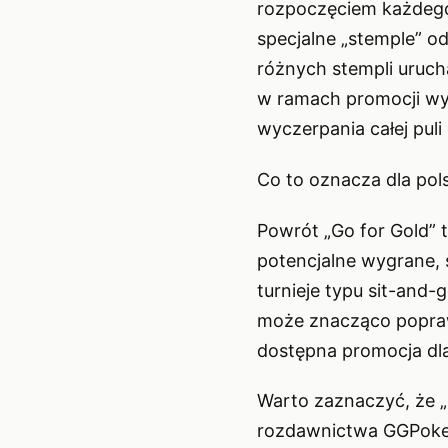
rozpoczęciem każdego 
specjalne „stemple” 
różnych stempli uruc
w ramach promocji wyn
wyczerpania całej puli
Co to oznacza dla pol
Powrót „Go for Gold” 
potencjalne wygrane, s
turnieje typu sit-and
może znacząco poprawi
dostępna promocja dl
Warto zaznaczyć, że 
rozdawnictwa GGPoker