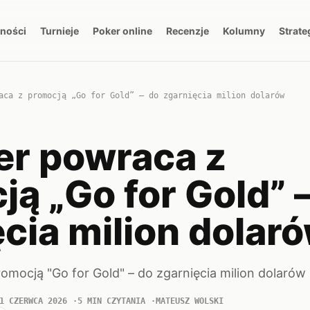
lności
Turnieje
Poker online
Recenzje
Kolumny
Strate
aca z promocją „Go for Gold” – do zgarnięcia milion dolarów
r powraca z
ą „Go for Gold” 
cia milion dolar
mocją "Go for Gold" – do zgarnięcia milion dolarów
1 CZERWCA 2026
5 MIN CZYTANIA
MATEUSZ WOLSKI