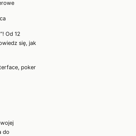
kerowe
wca
”! Od 12
wiedz się, jak
terface, poker
swojej
a do