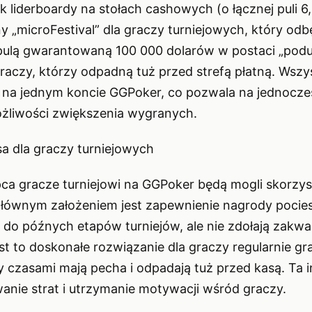
ak liderboardy na stołach cashowych (o łącznej puli 6,
y „microFestival” dla graczy turniejowych, który odb
 pulą gwarantowaną 100 000 dolarów w postaci „podu
raczy, którzy odpadną tuż przed strefą płatną. Wszys
 na jednym koncie GGPoker, co pozwala na jednocz
ożliwości zwiększenia wygranych.
sa dla graczy turniejowych
pca gracze turniejowi na GGPoker będą mogli skorzys
 głównym założeniem jest zapewnienie nagrody pocie
 do późnych etapów turniejów, ale nie zdołają zakwal
st to doskonałe rozwiązanie dla graczy regularnie g
zy czasami mają pecha i odpadają tuż przed kasą. Ta 
nie strat i utrzymanie motywacji wśród graczy.