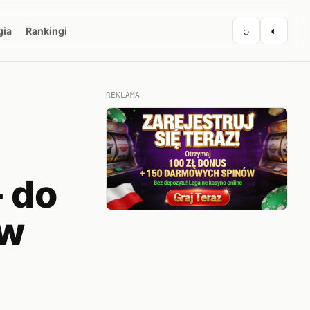
⌕
◐
gia
Rankingi
REKLAMA
– do
ów