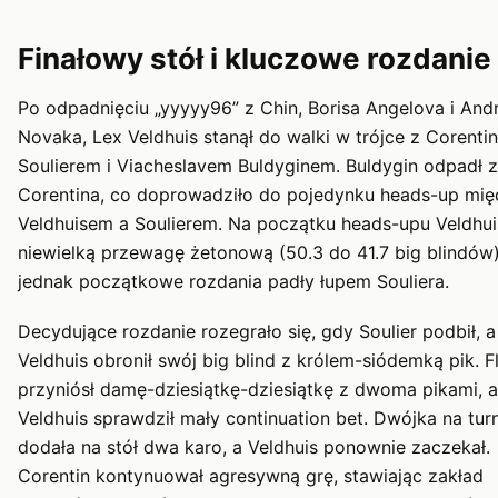
Finałowy stół i kluczowe rozdanie
Po odpadnięciu „yyyyy96” z Chin, Borisa Angelova i Andr
Novaka, Lex Veldhuis stanął do walki w trójce z Corenti
Soulierem i Viacheslavem Buldyginem. Buldygin odpadł z
Corentina, co doprowadziło do pojedynku heads-up mi
Veldhuisem a Soulierem. Na początku heads-upu Veldhui
niewielką przewagę żetonową (50.3 do 41.7 big blindów)
jednak początkowe rozdania padły łupem Souliera.
Decydujące rozdanie rozegrało się, gdy Soulier podbił, a
Veldhuis obronił swój big blind z królem-siódemką pik. F
przyniósł damę-dziesiątkę-dziesiątkę z dwoma pikami, a
Veldhuis sprawdził mały continuation bet. Dwójka na tur
dodała na stół dwa karo, a Veldhuis ponownie zaczekał.
Corentin kontynuował agresywną grę, stawiając zakład