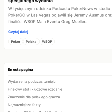
specjalnego wydania
W tysięcznym odcinku Podcastu PokerNews w studio
PokerGO w Las Vegas pojawili się Jeremy Ausmus ora
finaliści WSOP Main Eventu Greg Mueller…
Czytaj dalej
Poker
Polska
WSOP
En esta pagina
Wydarzenia podczas turnieju
Finałowy stół i kluczowe rozdanie
Znaczenie dla polskiego gracza
Najważniejsze fakty