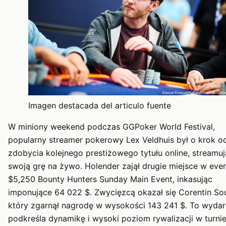
Imagen destacada del articulo fuente
W miniony weekend podczas GGPoker World Festival,
popularny streamer pokerowy Lex Veldhuis był o krok o
zdobycia kolejnego prestiżowego tytułu online, streamu
swoją grę na żywo. Holender zajął drugie miejsce w eve
$5,250 Bounty Hunters Sunday Main Event, inkasując
imponujące 64 022 $. Zwycięzcą okazał się Corentin Soul
który zgarnął nagrodę w wysokości 143 241 $. To wydar
podkreśla dynamikę i wysoki poziom rywalizacji w turni