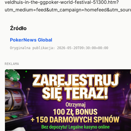
veldhuis-in-the-ggpoker-world-festival-51300.htm?
utm_medium=feed&utm_campaign=homefeed&utm_sour
Źródło
PokerNews Global
Oryginalna publikacja: 2026-05-20T09:30:00+00:00
REKLAMA