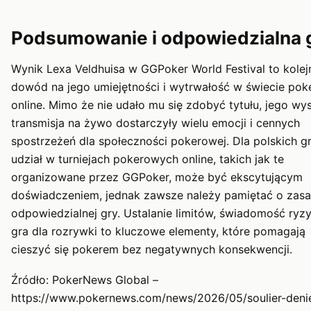
Podsumowanie i odpowiedzialna 
Wynik Lexa Veldhuisa w GGPoker World Festival to kolej
dowód na jego umiejętności i wytrwałość w świecie pok
online. Mimo że nie udało mu się zdobyć tytułu, jego wys
transmisja na żywo dostarczyły wielu emocji i cennych
spostrzeżeń dla społeczności pokerowej. Dla polskich g
udział w turniejach pokerowych online, takich jak te
organizowane przez GGPoker, może być ekscytującym
doświadczeniem, jednak zawsze należy pamiętać o zas
odpowiedzialnej gry. Ustalanie limitów, świadomość ryzy
gra dla rozrywki to kluczowe elementy, które pomagają
cieszyć się pokerem bez negatywnych konsekwencji.
Źródło: PokerNews Global –
https://www.pokernews.com/news/2026/05/soulier-deni