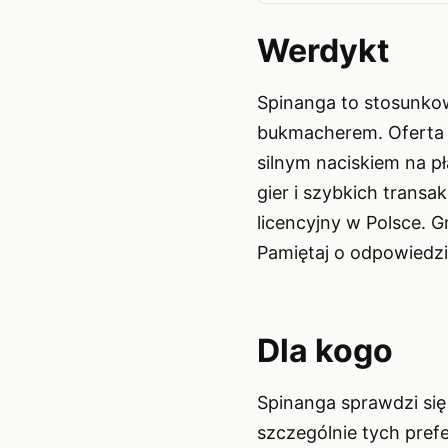
Werdykt
Spinanga to stosunko
bukmacherem. Oferta o
silnym naciskiem na pł
gier i szybkich transa
licencyjny w Polsce. 
Pamiętaj o odpowiedzi
Dla kogo
Spinanga sprawdzi się 
szczególnie tych pref