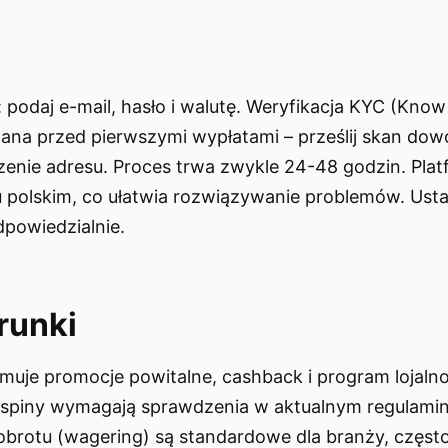
a: podaj e-mail, hasło i walutę. Weryfikacja KYC (Know
ana przed pierwszymi wypłatami – prześlij skan do
zenie adresu. Proces trwa zwykle 24-48 godzin. Plat
ku polskim, co ułatwia rozwiązywanie problemów. Usta
powiedzialnie.
runki
uje promocje powitalne, cashback i program lojaln
e spiny wymagają sprawdzenia w aktualnym regulami
 obrotu (wagering) są standardowe dla branży, częst