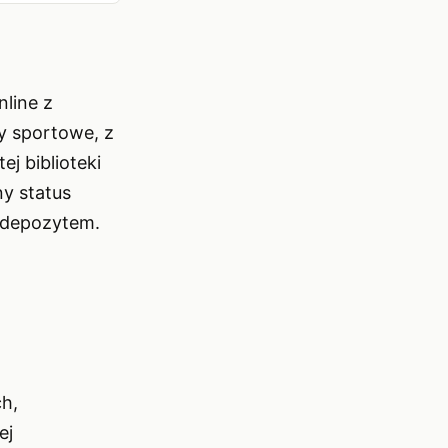
line z
dy sportowe, z
j biblioteki
ny status
d depozytem.
ch,
ej