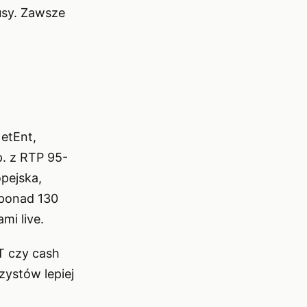
usy. Zawsze
etEnt,
p. z RTP 95-
pejska,
 ponad 130
mi live.
T czy cash
zystów lepiej