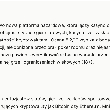
wo nowa platforma hazardowa, która łączy kasyno on
bejmuje tysiące gier slotowych, kasyno live i zakła
atności kryptowalutami. Ocena 8.2/10 wynika z bogate
kcji, ale obniżona przez brak poker roomu oraz niejas
Gracze powinni zweryfikować aktualne warunki prze
alnej grze i ograniczeniach wiekowych (18+).
u entuzjastów slotów, gier live i zakładów sportowy
erujących kryptowaluty jak Bitcoin czy Ethereum. Mni