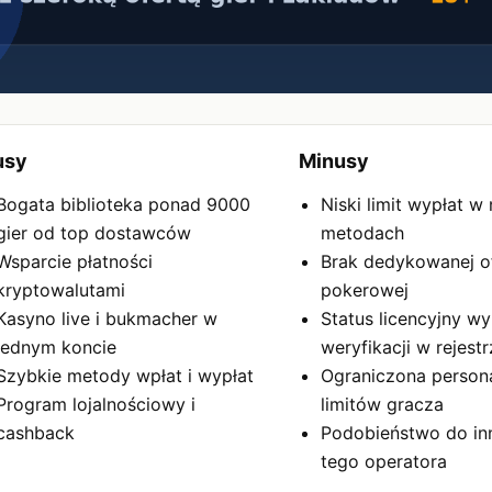
usy
Minusy
Bogata biblioteka ponad 9000
Niski limit wypłat w
gier od top dostawców
metodach
Wsparcie płatności
Brak dedykowanej o
kryptowalutami
pokerowej
Kasyno live i bukmacher w
Status licencyjny w
jednym koncie
weryfikacji w rejest
Szybkie metody wpłat i wypłat
Ograniczona persona
Program lojalnościowy i
limitów gracza
cashback
Podobieństwo do in
tego operatora