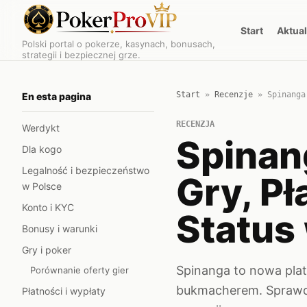
Start
Aktua
Polski portal o pokerze, kasynach, bonusach,
strategii i bezpiecznej grze.
Start
»
Recenzje
»
Spinanga
En esta pagina
RECENZJA
Werdykt
Spinan
Dla kogo
Legalność i bezpieczeństwo
Gry, Pł
w Polsce
Konto i KYC
Status
Bonusy i warunki
Gry i poker
Spinanga to nowa pla
Porównanie oferty gier
bukmacherem. Sprawdz
Płatności i wypłaty