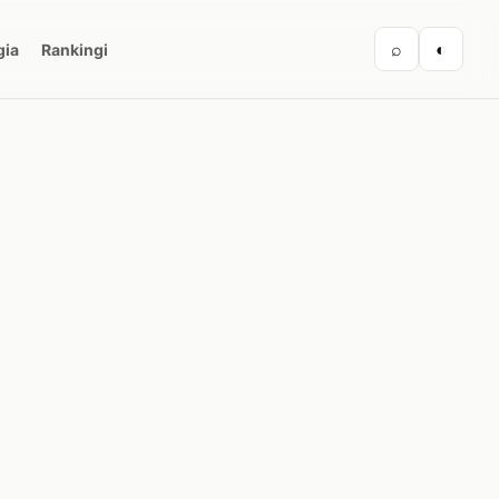
⌕
◐
gia
Rankingi