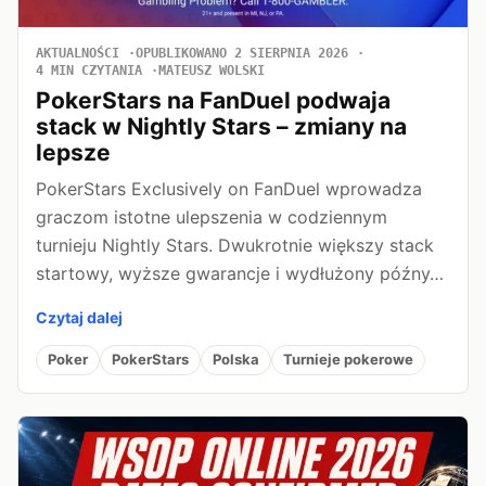
AKTUALNOŚCI
OPUBLIKOWANO 2 SIERPNIA 2026
4 MIN CZYTANIA
MATEUSZ WOLSKI
PokerStars na FanDuel podwaja
stack w Nightly Stars – zmiany na
lepsze
PokerStars Exclusively on FanDuel wprowadza
graczom istotne ulepszenia w codziennym
turnieju Nightly Stars. Dwukrotnie większy stack
startowy, wyższe gwarancje i wydłużony późny…
Czytaj dalej
Poker
PokerStars
Polska
Turnieje pokerowe