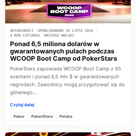
AKTUALNOŚCI
OPUBLIKOWANO 30 LIPCA 2026
4 MIN CZYTANIA
MATEUSZ WOLSKI
Ponad 6,5 miliona dolarów w
gwarantowanych pulach podczas
WCOOP Boot Camp od PokerStars
PokerStars zapowiada WCOOP Boot Camp z 65
eventami i ponad 6,5 mln $ w gwarantowanych
nagrodach. Zawodnicy mogą przygotować się do
głównego…
Czytaj dalej
Poker
PokerStars
Polska