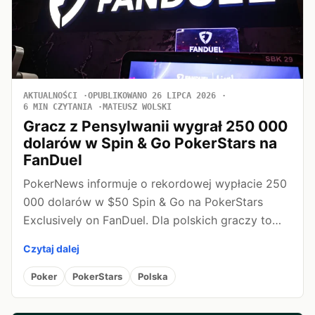
AKTUALNOŚCI
OPUBLIKOWANO 26 LIPCA 2026
6 MIN CZYTANIA
MATEUSZ WOLSKI
Gracz z Pensylwanii wygrał 250 000
dolarów w Spin & Go PokerStars na
FanDuel
PokerNews informuje o rekordowej wypłacie 250
000 dolarów w $50 Spin & Go na PokerStars
Exclusively on FanDuel. Dla polskich graczy to…
Czytaj dalej
Poker
PokerStars
Polska