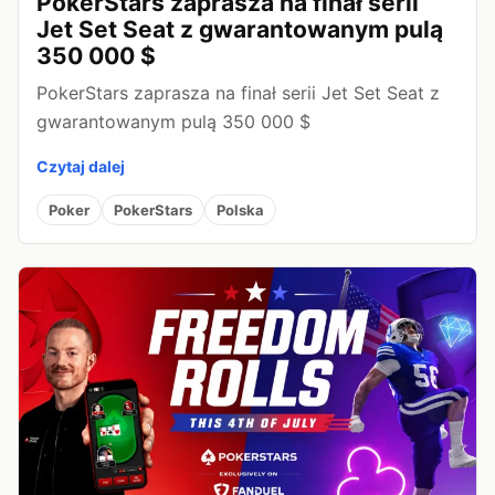
PokerStars zaprasza na finał serii
Jet Set Seat z gwarantowanym pulą
350 000 $
PokerStars zaprasza na finał serii Jet Set Seat z
gwarantowanym pulą 350 000 $
Czytaj dalej
Poker
PokerStars
Polska