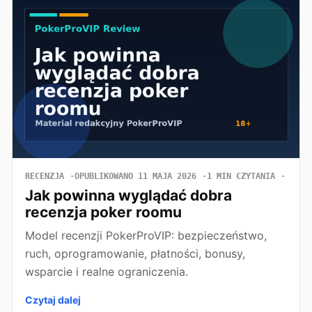
RECENZJA
OPUBLIKOWANO 11 MAJA 2026
1 MIN CZYTANIA
Jak powinna wyglądać dobra
recenzja poker roomu
Model recenzji PokerProVIP: bezpieczeństwo,
ruch, oprogramowanie, płatności, bonusy,
wsparcie i realne ograniczenia.
Czytaj dalej