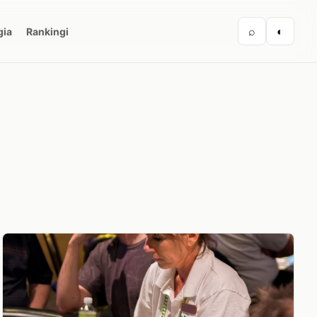
⌕
◐
gia
Rankingi