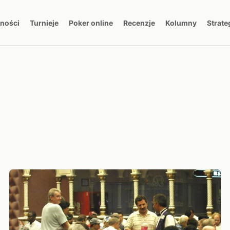
lności
Turnieje
Poker online
Recenzje
Kolumny
Strate