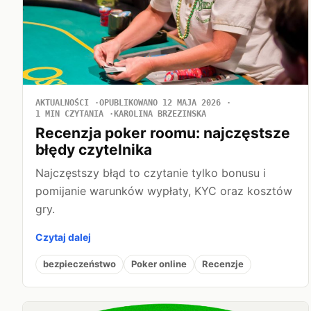
AKTUALNOŚCI
OPUBLIKOWANO 12 MAJA 2026
1 MIN CZYTANIA
KAROLINA BRZEZINSKA
Recenzja poker roomu: najczęstsze
błędy czytelnika
Najczęstszy błąd to czytanie tylko bonusu i
pomijanie warunków wypłaty, KYC oraz kosztów
gry.
Czytaj dalej
bezpieczeństwo
Poker online
Recenzje