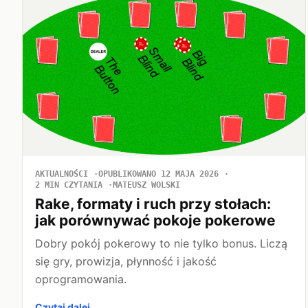
AKTUALNOŚCI
OPUBLIKOWANO 12 MAJA 2026
2 MIN CZYTANIA
MATEUSZ WOLSKI
Rake, formaty i ruch przy stołach:
jak porównywać pokoje pokerowe
Dobry pokój pokerowy to nie tylko bonus. Liczą
się gry, prowizja, płynność i jakość
oprogramowania.
Czytaj dalej