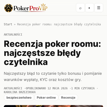
⌕
◐
☰
Start
»
Recenzja poker roomu: najczęstsze błędy czytelnika
AKTUALNOŚCI
Recenzja poker roomu:
najczęstsze błędy
czytelnika
Najczęstszy błąd to czytanie tylko bonusu i pomijanie
warunków wypłaty, KYC oraz kosztów gry.
AKTUALNOŚCI
OPUBLIKOWANO 12 MAJA 2026
1 MIN CZYTANIA
KAROLINA BRZEZINSKA
bezpieczeństwo
Poker online
Recenzje