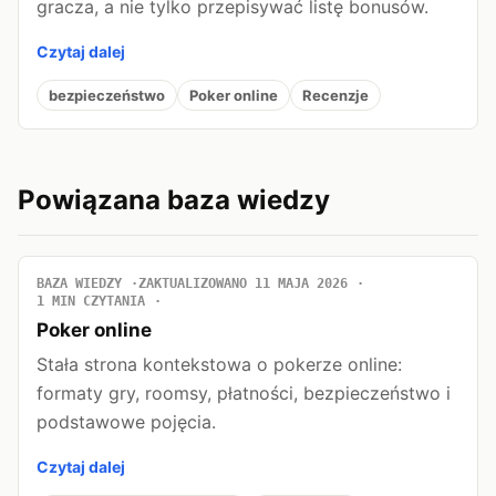
gracza, a nie tylko przepisywać listę bonusów.
Czytaj dalej
bezpieczeństwo
Poker online
Recenzje
Powiązana baza wiedzy
BAZA WIEDZY
ZAKTUALIZOWANO 11 MAJA 2026
1 MIN CZYTANIA
Poker online
Stała strona kontekstowa o pokerze online:
formaty gry, roomsy, płatności, bezpieczeństwo i
podstawowe pojęcia.
Czytaj dalej