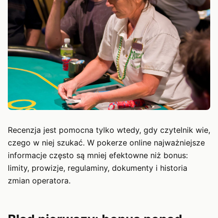
Recenzja jest pomocna tylko wtedy, gdy czytelnik wie,
czego w niej szukać. W pokerze online najważniejsze
informacje często są mniej efektowne niż bonus:
limity, prowizje, regulaminy, dokumenty i historia
zmian operatora.