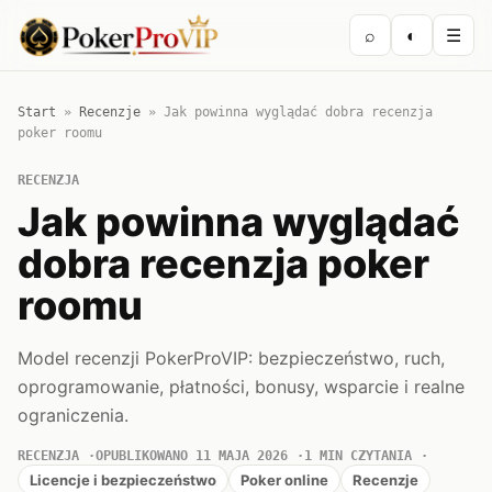
⌕
◐
☰
Start
»
Recenzje
»
Jak powinna wyglądać dobra recenzja
poker roomu
RECENZJA
Jak powinna wyglądać
dobra recenzja poker
roomu
Model recenzji PokerProVIP: bezpieczeństwo, ruch,
oprogramowanie, płatności, bonusy, wsparcie i realne
ograniczenia.
RECENZJA
OPUBLIKOWANO 11 MAJA 2026
1 MIN CZYTANIA
Licencje i bezpieczeństwo
Poker online
Recenzje