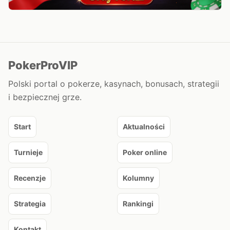
PokerProVIP
Polski portal o pokerze, kasynach, bonusach, strategii
i bezpiecznej grze.
Start
Aktualności
Turnieje
Poker online
Recenzje
Kolumny
Strategia
Rankingi
Kontakt