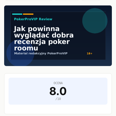
OCENA
8.0
/10