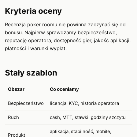
Kryteria oceny
Recenzja poker roomu nie powinna zaczynać się od
bonusu. Najpierw sprawdzamy bezpieczeństwo,
reputację operatora, dostępność gier, jakość aplikacji,
płatności i warunki wypłat.
Stały szablon
Obszar
Co oceniamy
Bezpieczeństwo
licencja, KYC, historia operatora
Ruch
cash, MTT, stawki, godziny szczytu
aplikacja, stabilność, mobile,
Produkt