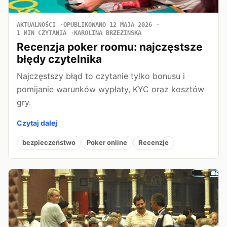
AKTUALNOŚCI
OPUBLIKOWANO 12 MAJA 2026
1 MIN CZYTANIA
KAROLINA BRZEZINSKA
Recenzja poker roomu: najczęstsze
błędy czytelnika
Najczęstszy błąd to czytanie tylko bonusu i
pomijanie warunków wypłaty, KYC oraz kosztów
gry.
Czytaj dalej
bezpieczeństwo
Poker online
Recenzje