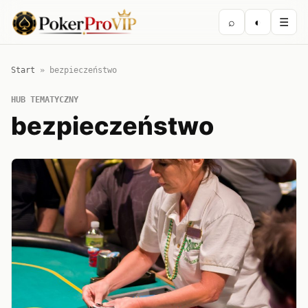
⌕
◐
☰
Start
»
bezpieczeństwo
HUB TEMATYCZNY
bezpieczeństwo