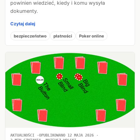
powinien wiedzieć, kiedy i komu wysyła
dokumenty.
Czytaj dalej
bezpieczeństwo
płatności
Poker online
AKTUALNOŚCI
OPUBLIKOWANO 12 MAJA 2026