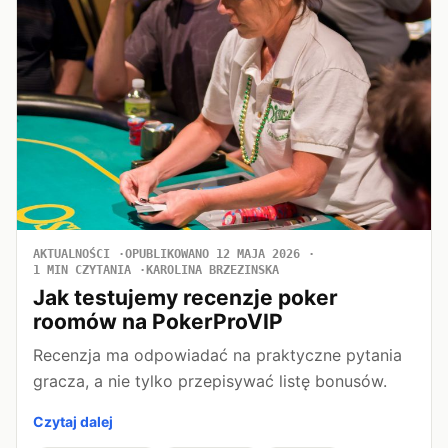
AKTUALNOŚCI
OPUBLIKOWANO 12 MAJA 2026
1 MIN CZYTANIA
KAROLINA BRZEZINSKA
Jak testujemy recenzje poker
roomów na PokerProVIP
Recenzja ma odpowiadać na praktyczne pytania
gracza, a nie tylko przepisywać listę bonusów.
Czytaj dalej