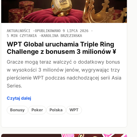
AKTUALNOŚCI
OPUBLIKOWANO 9 LIPCA 2026
5 MIN CZYTANIA
KAROLINA BRZEZINSKA
WPT Global uruchamia Triple Ring
Challenge z bonusem 3 milionów ¥
Gracze mogą teraz walczyć o dodatkowy bonus
w wysokości 3 milionów jenów, wygrywając trzy
pierścienie WPT podczas nadchodzącej serii Asia
Series.
Czytaj dalej
Bonusy
Poker
Polska
WPT