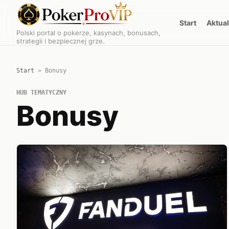
Start
Aktua
Polski portal o pokerze, kasynach, bonusach,
strategii i bezpiecznej grze.
Start
»
Bonusy
HUB TEMATYCZNY
Bonusy