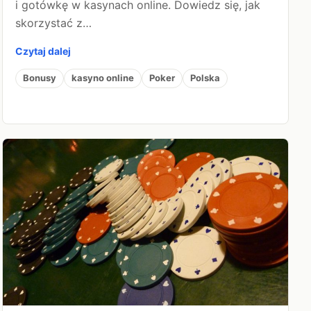
i gotówkę w kasynach online. Dowiedz się, jak
skorzystać z…
Czytaj dalej
Bonusy
kasyno online
Poker
Polska