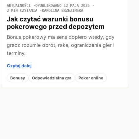
AKTUALNOŚCI
OPUBLIKOWANO 12 MAJA 2026
2 MIN CZYTANIA
KAROLINA BRZEZINSKA
Jak czytać warunki bonusu
pokerowego przed depozytem
Bonus pokerowy ma sens dopiero wtedy, gdy
gracz rozumie obrót, rake, ograniczenia gier i
terminy.
Czytaj dalej
Bonusy
Odpowiedzialna gra
Poker online