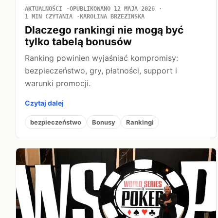
AKTUALNOŚCI
OPUBLIKOWANO 12 MAJA 2026
1 MIN CZYTANIA
KAROLINA BRZEZINSKA
Dlaczego rankingi nie mogą być
tylko tabelą bonusów
Ranking powinien wyjaśniać kompromisy:
bezpieczeństwo, gry, płatności, support i
warunki promocji.
Czytaj dalej
bezpieczeństwo
Bonusy
Rankingi