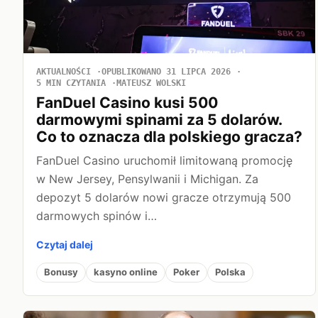
AKTUALNOŚCI
OPUBLIKOWANO 31 LIPCA 2026
5 MIN CZYTANIA
MATEUSZ WOLSKI
FanDuel Casino kusi 500
darmowymi spinami za 5 dolarów.
Co to oznacza dla polskiego gracza?
FanDuel Casino uruchomił limitowaną promocję
w New Jersey, Pensylwanii i Michigan. Za
depozyt 5 dolarów nowi gracze otrzymują 500
darmowych spinów i…
Czytaj dalej
Bonusy
kasyno online
Poker
Polska