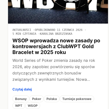
AKTUALNOŚCI
OPUBLIKOWANO 11 CZERWCA 2026
5 MIN CZYTANIA
KAROLINA BRZEZINSKA
WSOP wprowadza nowe zasady po
kontrowersjach z ClubWPT Gold
Bracelet w 2025 roku
World Series of Poker zmienia zasady na rok
2026, aby zapobiec powtórzeniu się sporów
dotyczących zewnętrznych bonusów
związanych z wynikami turniejów. Nowa…
Czytaj dalej
Bonusy
Poker
Polska
Turnieje pokerowe
WPT
WSOP