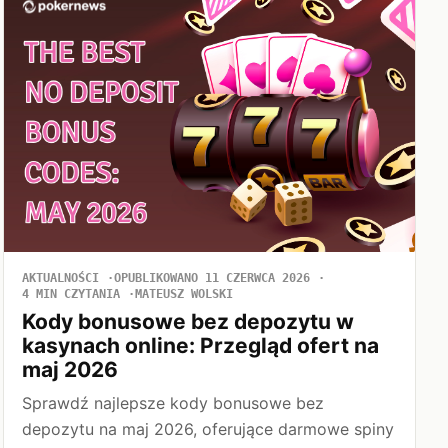
AKTUALNOŚCI
OPUBLIKOWANO 11 CZERWCA 2026
4 MIN CZYTANIA
MATEUSZ WOLSKI
Kody bonusowe bez depozytu w
kasynach online: Przegląd ofert na
maj 2026
Sprawdź najlepsze kody bonusowe bez
depozytu na maj 2026, oferujące darmowe spiny