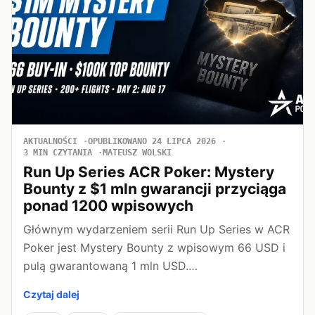
AKTUALNOŚCI
OPUBLIKOWANO 24 LIPCA 2026
3 MIN CZYTANIA
MATEUSZ WOLSKI
Run Up Series ACR Poker: Mystery
Bounty z $1 mln gwarancji przyciąga
ponad 1200 wpisowych
Głównym wydarzeniem serii Run Up Series w ACR
Poker jest Mystery Bounty z wpisowym 66 USD i
pulą gwarantowaną 1 mln USD.…
Czytaj dalej