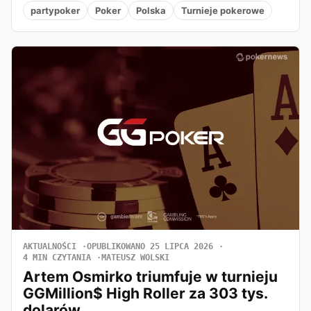
partypoker
Poker
Polska
Turnieje pokerowe
AKTUALNOŚCI
OPUBLIKOWANO 25 LIPCA 2026
4 MIN CZYTANIA
MATEUSZ WOLSKI
Artem Osmirko triumfuje w turnieju
GGMillion$ High Roller za 303 tys.
dolarów