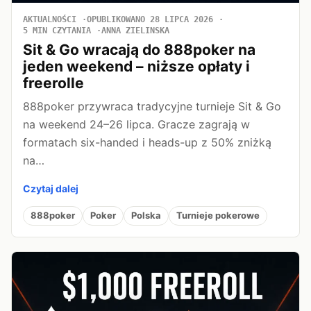
AKTUALNOŚCI
OPUBLIKOWANO 28 LIPCA 2026
5 MIN CZYTANIA
ANNA ZIELINSKA
Sit & Go wracają do 888poker na
jeden weekend – niższe opłaty i
freerolle
888poker przywraca tradycyjne turnieje Sit & Go
na weekend 24–26 lipca. Gracze zagrają w
formatach six-handed i heads-up z 50% zniżką
na…
Czytaj dalej
888poker
Poker
Polska
Turnieje pokerowe