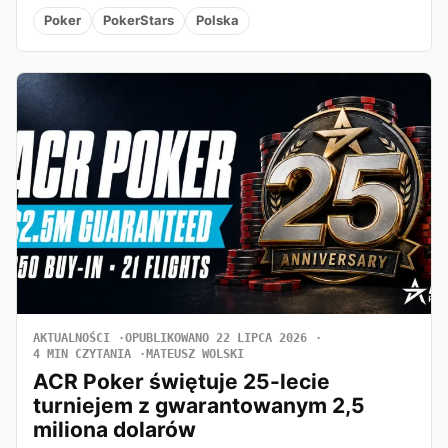
Poker
PokerStars
Polska
AKTUALNOŚCI
OPUBLIKOWANO 22 LIPCA 2026
4 MIN CZYTANIA
MATEUSZ WOLSKI
ACR Poker świętuje 25-lecie
turniejem z gwarantowanym 2,5
miliona dolarów