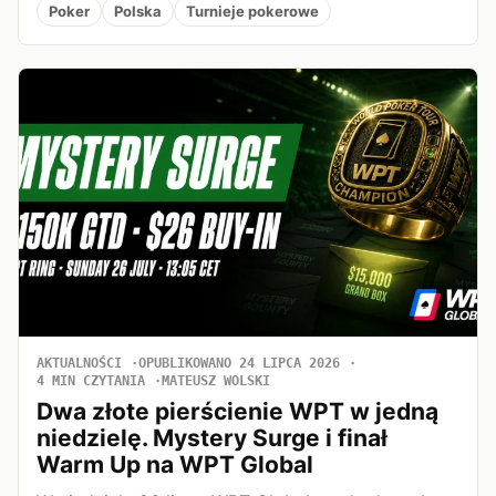
Poker
Polska
Turnieje pokerowe
AKTUALNOŚCI
OPUBLIKOWANO 24 LIPCA 2026
4 MIN CZYTANIA
MATEUSZ WOLSKI
Dwa złote pierścienie WPT w jedną
niedzielę. Mystery Surge i finał
Warm Up na WPT Global