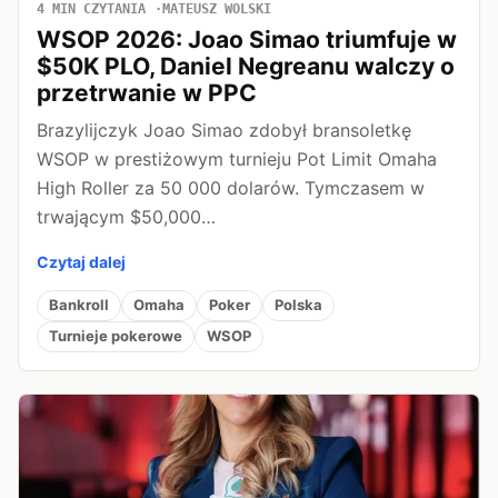
4 MIN CZYTANIA
MATEUSZ WOLSKI
WSOP 2026: Joao Simao triumfuje w
$50K PLO, Daniel Negreanu walczy o
przetrwanie w PPC
Brazylijczyk Joao Simao zdobył bransoletkę
WSOP w prestiżowym turnieju Pot Limit Omaha
High Roller za 50 000 dolarów. Tymczasem w
trwającym $50,000…
Czytaj dalej
Bankroll
Omaha
Poker
Polska
Turnieje pokerowe
WSOP