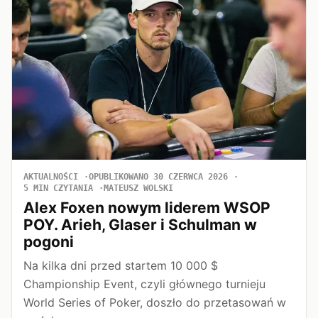
AKTUALNOŚCI
OPUBLIKOWANO 30 CZERWCA 2026
5 MIN CZYTANIA
MATEUSZ WOLSKI
Alex Foxen nowym liderem WSOP
POY. Arieh, Glaser i Schulman w
pogoni
Na kilka dni przed startem 10 000 $
Championship Event, czyli głównego turnieju
World Series of Poker, doszło do przetasowań w