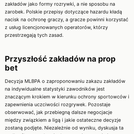
zakładów jako formy rozrywki, a nie sposobu na
zarobek. Polskie przepisy dotyczące hazardu kładą
nacisk na ochronę graczy, a gracze powinni korzystać
z usług licencjonowanych operatorów, którzy
przestrzegają tych zasad.
Przyszłość zakładów na prop
bet
Decyzja MLBPA o zaproponowaniu zakazu zakładów
na indywidualne statystyki zawodników jest
znaczącym krokiem w kierunku ochrony sportowców i
zapewnienia uczciwości rozgrywek. Pozostaje
obserwować, jak przebiegną dalsze negocjacje
między związkiem a ligą i jakie ostateczne decyzje
zostaną podjęte. Niezależnie od wyniku, dyskusja ta