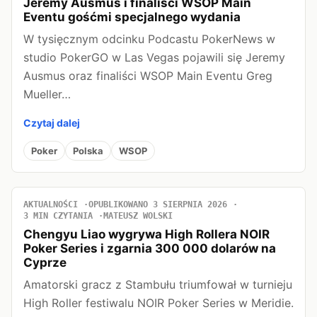
Jeremy Ausmus i finaliści WSOP Main
Eventu gośćmi specjalnego wydania
W tysięcznym odcinku Podcastu PokerNews w
studio PokerGO w Las Vegas pojawili się Jeremy
Ausmus oraz finaliści WSOP Main Eventu Greg
Mueller…
Czytaj dalej
Poker
Polska
WSOP
AKTUALNOŚCI
OPUBLIKOWANO 3 SIERPNIA 2026
3 MIN CZYTANIA
MATEUSZ WOLSKI
Chengyu Liao wygrywa High Rollera NOIR
Poker Series i zgarnia 300 000 dolarów na
Cyprze
Amatorski gracz z Stambułu triumfował w turnieju
High Roller festiwalu NOIR Poker Series w Meridie.