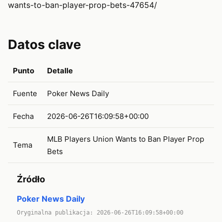
wants-to-ban-player-prop-bets-47654/
Datos clave
Punto
Detalle
Fuente
Poker News Daily
Fecha
2026-06-26T16:09:58+00:00
MLB Players Union Wants to Ban Player Prop
Tema
Bets
Źródło
Poker News Daily
Oryginalna publikacja: 2026-06-26T16:09:58+00:00