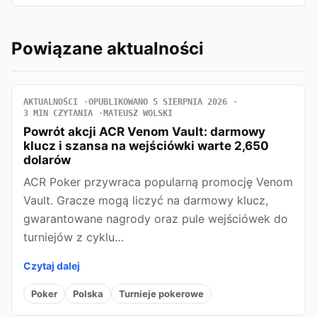
Powiązane aktualności
AKTUALNOŚCI
OPUBLIKOWANO 5 SIERPNIA 2026
3 MIN CZYTANIA
MATEUSZ WOLSKI
Powrót akcji ACR Venom Vault: darmowy
klucz i szansa na wejściówki warte 2,650
dolarów
ACR Poker przywraca popularną promocję Venom
Vault. Gracze mogą liczyć na darmowy klucz,
gwarantowane nagrody oraz pule wejściówek do
turniejów z cyklu…
Czytaj dalej
Poker
Polska
Turnieje pokerowe