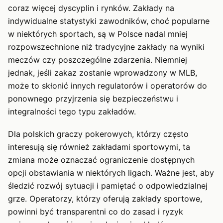
coraz więcej dyscyplin i rynków. Zakłady na
indywidualne statystyki zawodników, choć popularne
w niektórych sportach, są w Polsce nadal mniej
rozpowszechnione niż tradycyjne zakłady na wyniki
meczów czy poszczególne zdarzenia. Niemniej
jednak, jeśli zakaz zostanie wprowadzony w MLB,
może to skłonić innych regulatorów i operatorów do
ponownego przyjrzenia się bezpieczeństwu i
integralności tego typu zakładów.
Dla polskich graczy pokerowych, którzy często
interesują się również zakładami sportowymi, ta
zmiana może oznaczać ograniczenie dostępnych
opcji obstawiania w niektórych ligach. Ważne jest, aby
śledzić rozwój sytuacji i pamiętać o odpowiedzialnej
grze. Operatorzy, którzy oferują zakłady sportowe,
powinni być transparentni co do zasad i ryzyk