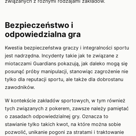
związanych z różnymi rodzajami zakładów.
Bezpieczeństwo i
odpowiedzialna gra
Kwestia bezpieczeństwa graczy i integralności sportu
jest nadrzędna. Incydenty takie jak te związane z
miotaczami Guardians pokazują, jak daleko mogą się
posunąć próby manipulacji, stanowiąc zagrożenie nie
tylko dla reputacji sportu, ale także dla dobrostanu
zawodników.
W kontekście zakładów sportowych, w tym również
tych związanych z pokerem, zawsze należy pamiętać
o zasadach odpowiedzialnej gry. Oznacza to
stawianie tylko takich kwot, na które można sobie
pozwolić, unikanie pogoni za stratami i traktowanie