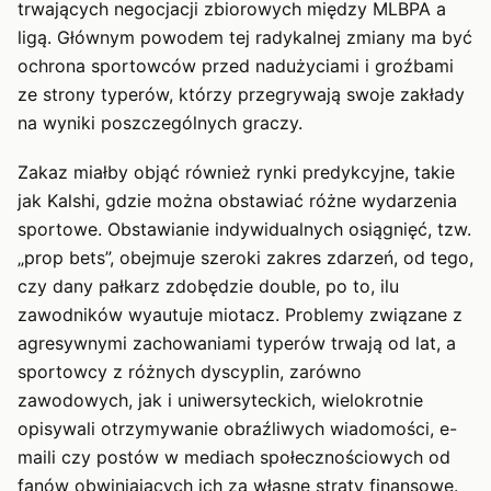
trwających negocjacji zbiorowych między MLBPA a
ligą. Głównym powodem tej radykalnej zmiany ma być
ochrona sportowców przed nadużyciami i groźbami
ze strony typerów, którzy przegrywają swoje zakłady
na wyniki poszczególnych graczy.
Zakaz miałby objąć również rynki predykcyjne, takie
jak Kalshi, gdzie można obstawiać różne wydarzenia
sportowe. Obstawianie indywidualnych osiągnięć, tzw.
„prop bets”, obejmuje szeroki zakres zdarzeń, od tego,
czy dany pałkarz zdobędzie double, po to, ilu
zawodników wyautuje miotacz. Problemy związane z
agresywnymi zachowaniami typerów trwają od lat, a
sportowcy z różnych dyscyplin, zarówno
zawodowych, jak i uniwersyteckich, wielokrotnie
opisywali otrzymywanie obraźliwych wiadomości, e-
maili czy postów w mediach społecznościowych od
fanów obwiniających ich za własne straty finansowe.