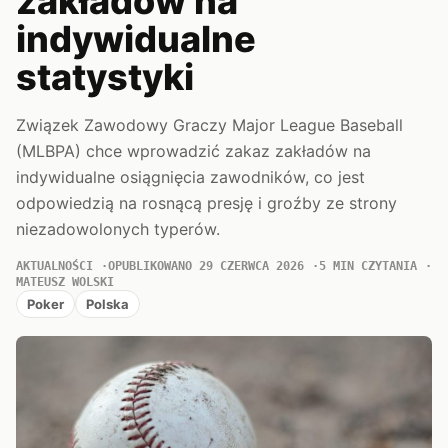
zakładów na
indywidualne
statystyki
Związek Zawodowy Graczy Major League Baseball
(MLBPA) chce wprowadzić zakaz zakładów na
indywidualne osiągnięcia zawodników, co jest
odpowiedzią na rosnącą presję i groźby ze strony
niezadowolonych typerów.
AKTUALNOŚCI
OPUBLIKOWANO 29 CZERWCA 2026
5 MIN CZYTANIA
MATEUSZ WOLSKI
Poker
Polska