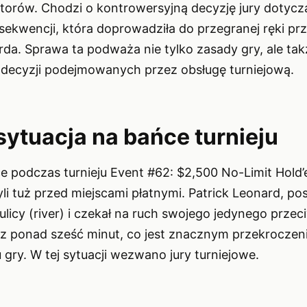
atorów. Chodzi o kontrowersyjną decyzję jury dotycz
onsekwencji, która doprowadziła do przegranej ręki p
rda. Sprawa ta podważa nie tylko zasady gry, ale tak
i decyzji podejmowanych przez obsługę turniejową.
ytuacja na bańce turnieju
ce podczas turnieju Event #62: $2,500 No-Limit Hold’
yli tuż przed miejscami płatnymi. Patrick Leonard, po
ulicy (river) i czekał na ruch swojego jedynego przec
ez ponad sześć minut, co jest znacznym przekrocze
gry. W tej sytuacji wezwano jury turniejowe.