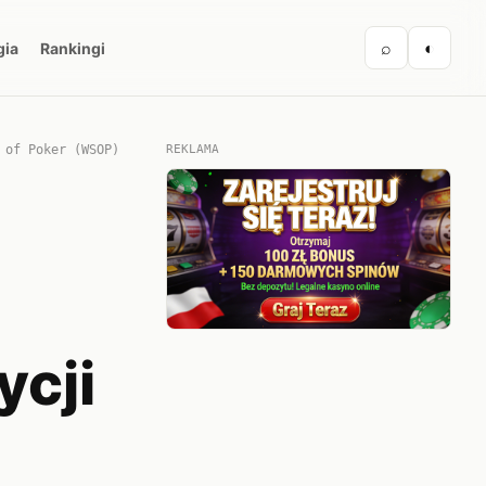
⌕
◐
gia
Rankingi
 of Poker (WSOP)
REKLAMA
ycji