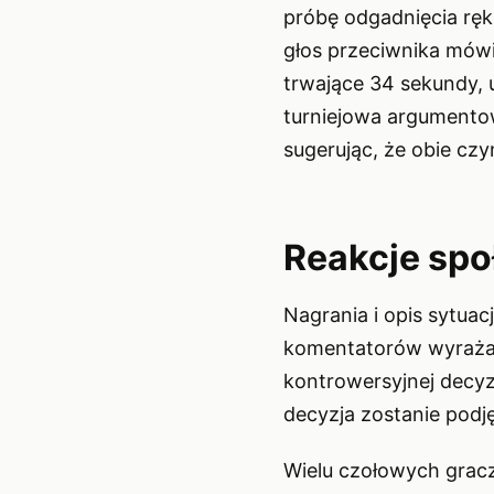
próbę odgadnięcia rę
głos przeciwnika mówią
trwające 34 sekundy, 
turniejowa argumentowa
sugerując, że obie czy
Reakcje spo
Nagrania i opis sytua
komentatorów wyrażało
kontrowersyjnej decyz
decyzja zostanie podj
Wielu czołowych grac