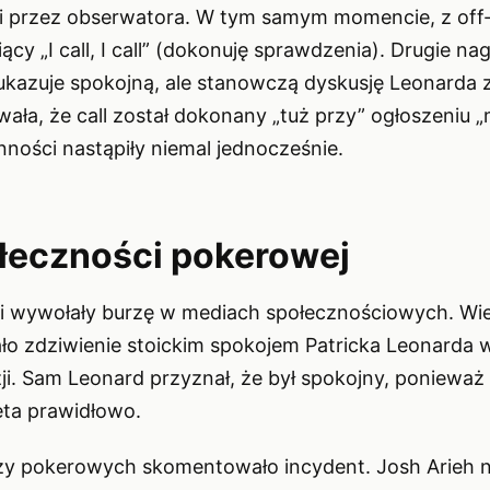
ki przez obserwatora. W tym samym momencie, z off-
cy „I call, I call” (dokonuję sprawdzenia). Drugie nag
ukazuje spokojną, ale stanowczą dyskusję Leonarda z
ła, że call został dokonany „tuż przy” ogłoszeniu „m
nności nastąpiły niemal jednocześnie.
łeczności pokerowej
cji wywołały burzę w mediach społecznościowych. Wie
 zdziwienie stoickim spokojem Patricka Leonarda w
ji. Sam Leonard przyznał, że był spokojny, ponieważ 
ęta prawidłowo.
zy pokerowych skomentowało incydent. Josh Arieh n