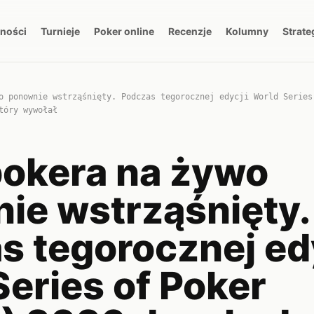
lności
Turnieje
Poker online
Recenzje
Kolumny
Strate
o ponownie wstrząśnięty. Podczas tegorocznej edycji World Series
tóry wywołał
pokera na żywo
ie wstrząśnięty.
s tegorocznej ed
eries of Poker