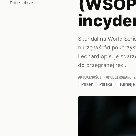
(WSOP)
Datos clave
incyde
Skandal na World Seri
burzę wśród pokerzyst
Leonard opisuje zdarze
do przegranej ręki.
AKTUALNOŚCI
OPUBLIKOWANO 2
Poker
Polska
Turniej