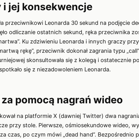
 i jej konsekwencje
ła przeciwnikowi Leonarda 30 sekund na podjęcie dec
zęło odliczanie ostatnich sekund, ręka przeciwnika zo
artwa”. Ku zdziwieniu Leonarda i innych graczy przy 
 „martwą rękę”, przeciwnik dokonał zagrania typu „cal
urniejowej skonsultowała się z kolegą i ostatecznie p
o spotkało się z niezadowoleniem Leonarda.
 za pomocą nagrań wideo
ikował na platformie X (dawniej Twitter) dwa nagrani
racze przy stole. Pierwsze, ośmiosekundowe wideo, w
licza czas, po czym mówi „dead hand”. Bezpośrednio 