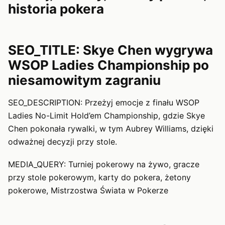
historia pokera
SEO_TITLE: Skye Chen wygrywa
WSOP Ladies Championship po
niesamowitym zagraniu
SEO_DESCRIPTION: Przeżyj emocje z finału WSOP
Ladies No-Limit Hold’em Championship, gdzie Skye
Chen pokonała rywalki, w tym Aubrey Williams, dzięki
odważnej decyzji przy stole.
MEDIA_QUERY: Turniej pokerowy na żywo, gracze
przy stole pokerowym, karty do pokera, żetony
pokerowe, Mistrzostwa Świata w Pokerze