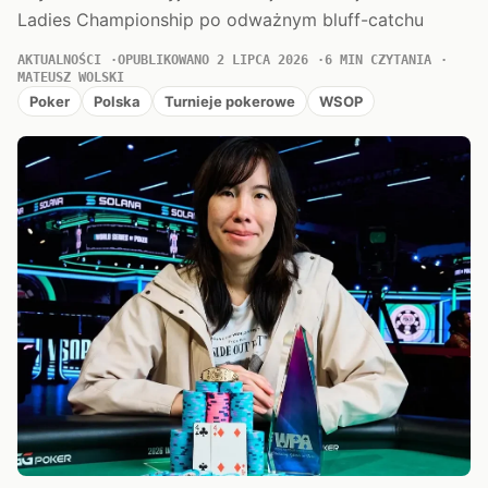
Ladies Championship po odważnym bluff-catchu
AKTUALNOŚCI
OPUBLIKOWANO 2 LIPCA 2026
6 MIN CZYTANIA
MATEUSZ WOLSKI
Poker
Polska
Turnieje pokerowe
WSOP