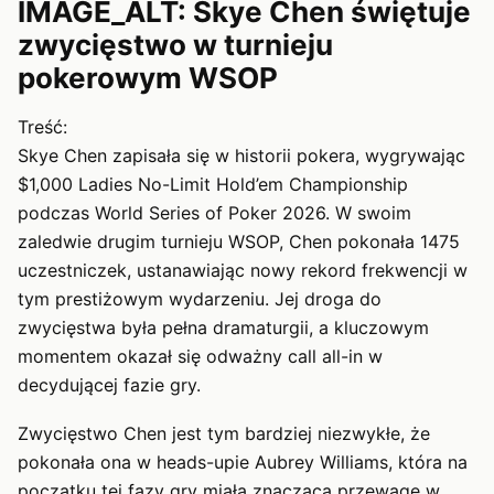
IMAGE_ALT: Skye Chen świętuje
zwycięstwo w turnieju
pokerowym WSOP
Treść:
Skye Chen zapisała się w historii pokera, wygrywając
$1,000 Ladies No-Limit Hold’em Championship
podczas World Series of Poker 2026. W swoim
zaledwie drugim turnieju WSOP, Chen pokonała 1475
uczestniczek, ustanawiając nowy rekord frekwencji w
tym prestiżowym wydarzeniu. Jej droga do
zwycięstwa była pełna dramaturgii, a kluczowym
momentem okazał się odważny call all-in w
decydującej fazie gry.
Zwycięstwo Chen jest tym bardziej niezwykłe, że
pokonała ona w heads-upie Aubrey Williams, która na
początku tej fazy gry miała znaczącą przewagę w