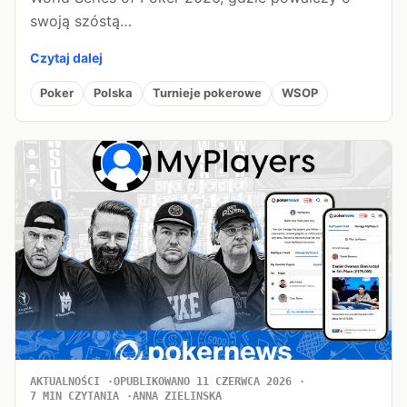
swoją szóstą…
Czytaj dalej
Poker
Polska
Turnieje pokerowe
WSOP
AKTUALNOŚCI
OPUBLIKOWANO 11 CZERWCA 2026
7 MIN CZYTANIA
ANNA ZIELINSKA