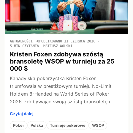
AKTUALNOŚCI
OPUBLIKOWANO 11 CZERWCA 2026
5 MIN CZYTANIA
MATEUSZ WOLSKI
Kristen Foxen zdobywa szóstą
bransoletę WSOP w turnieju za 25
000 $
Kanadyjska pokerzystka Kristen Foxen
triumfowała w prestiżowym turnieju No-Limit
Hold’em 8-Handed na World Series of Poker
2026, zdobywając swoją szóstą bransoletę i…
Czytaj dalej
Poker
Polska
Turnieje pokerowe
WSOP