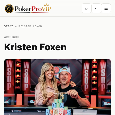
⌕
◐
☰
Start
»
Kristen Foxen
ARCHIWUM
Kristen Foxen