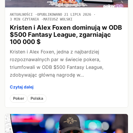
AKTUALNOŚCI
OPUBLIKOWANO 21 LIPCA 2026
3 MIN CZYTANIA
MATEUSZ WOLSKI
Kristen i Alex Foxen dominują w ODB
$500 Fantasy League, zgarniając
100 000 $
Kristen i Alex Foxen, jedna z najbardziej
rozpoznawalnych par w świecie pokera,
triumfowali w ODB $500 Fantasy League,
zdobywając główną nagrodę w…
Czytaj dalej
Poker
Polska