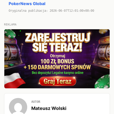
PokerNews Global
Oryginalna publikacja: 2026-06-07T12:01:00+00:00
REKLAMA
AUTOR
Mateusz Wolski