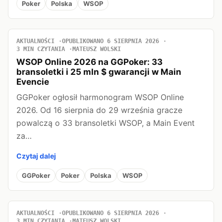
Poker
Polska
WSOP
AKTUALNOŚCI
OPUBLIKOWANO 6 SIERPNIA 2026
3 MIN CZYTANIA
MATEUSZ WOLSKI
WSOP Online 2026 na GGPoker: 33
bransoletki i 25 mln $ gwarancji w Main
Evencie
GGPoker ogłosił harmonogram WSOP Online
2026. Od 16 sierpnia do 29 września gracze
powalczą o 33 bransoletki WSOP, a Main Event
za…
Czytaj dalej
GGPoker
Poker
Polska
WSOP
AKTUALNOŚCI
OPUBLIKOWANO 6 SIERPNIA 2026
3 MIN CZYTANIA
MATEUSZ WOLSKI