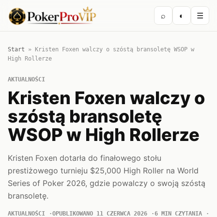
⌕
◐
☰
Start
»
Kristen Foxen walczy o szóstą bransoletę WSOP w
High Rollerze
AKTUALNOŚCI
Kristen Foxen walczy o
szóstą bransoletę
WSOP w High Rollerze
Kristen Foxen dotarła do finałowego stołu
prestiżowego turnieju $25,000 High Roller na World
Series of Poker 2026, gdzie powalczy o swoją szóstą
bransoletę.
AKTUALNOŚCI
OPUBLIKOWANO 11 CZERWCA 2026
6 MIN CZYTANIA