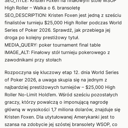
SEO_TITLE: Kristen Foxen na finałowym stole WSOP
High Roller – Walka o 6. bransoletę
SEO_DESCRIPTION: Kristen Foxen jest jedną z sześciu
finalistów turnieju $25,000 High Roller podczas World
Series of Poker 2026. Sprawdź, jak przebiega jej
droga po kolejny prestiżowy tytuł.
MEDIA_QUERY: poker tournament final table
IMAGE_ALT: Finałowy stół turnieju pokerowego z
zawodnikami przy stołach
Rozpoczyna się kluczowy etap 12. dnia World Series
of Poker 2026, a uwaga skupia się na jednym z
najbardziej prestiżowych turniejów – $25,000 High
Roller No-Limit Hold’em. Wśród sześciu pozostałych
graczy, którzy powalczą o imponującą nagrodę
główną w wysokości 1,7 miliona dolarów, znajduje się
Kristen Foxen. Dla utytułowanej Amerykanki jest to
szansa na zdobycie jej szóstej bransolety WSOP, co