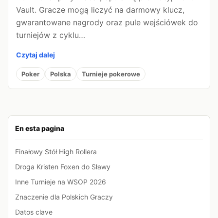
Vault. Gracze mogą liczyć na darmowy klucz,
gwarantowane nagrody oraz pule wejściówek do
turniejów z cyklu…
Czytaj dalej
Poker
Polska
Turnieje pokerowe
En esta pagina
Finałowy Stół High Rollera
Droga Kristen Foxen do Sławy
Inne Turnieje na WSOP 2026
Znaczenie dla Polskich Graczy
Datos clave