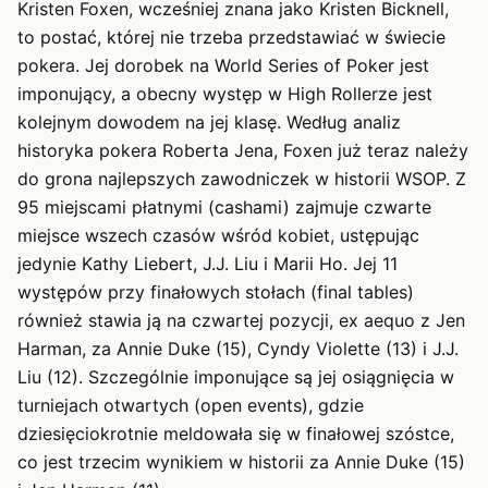
Kristen Foxen, wcześniej znana jako Kristen Bicknell,
to postać, której nie trzeba przedstawiać w świecie
pokera. Jej dorobek na World Series of Poker jest
imponujący, a obecny występ w High Rollerze jest
kolejnym dowodem na jej klasę. Według analiz
historyka pokera Roberta Jena, Foxen już teraz należy
do grona najlepszych zawodniczek w historii WSOP. Z
95 miejscami płatnymi (cashami) zajmuje czwarte
miejsce wszech czasów wśród kobiet, ustępując
jedynie Kathy Liebert, J.J. Liu i Marii Ho. Jej 11
występów przy finałowych stołach (final tables)
również stawia ją na czwartej pozycji, ex aequo z Jen
Harman, za Annie Duke (15), Cyndy Violette (13) i J.J.
Liu (12). Szczególnie imponujące są jej osiągnięcia w
turniejach otwartych (open events), gdzie
dziesięciokrotnie meldowała się w finałowej szóstce,
co jest trzecim wynikiem w historii za Annie Duke (15)