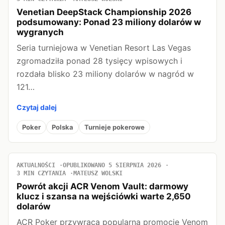
Venetian DeepStack Championship 2026
podsumowany: Ponad 23 miliony dolarów w
wygranych
Seria turniejowa w Venetian Resort Las Vegas
zgromadziła ponad 28 tysięcy wpisowych i
rozdała blisko 23 miliony dolarów w nagród w
121…
Czytaj dalej
Poker
Polska
Turnieje pokerowe
AKTUALNOŚCI
OPUBLIKOWANO 5 SIERPNIA 2026
3 MIN CZYTANIA
MATEUSZ WOLSKI
Powrót akcji ACR Venom Vault: darmowy
klucz i szansa na wejściówki warte 2,650
dolarów
ACR Poker przywraca popularną promocję Venom