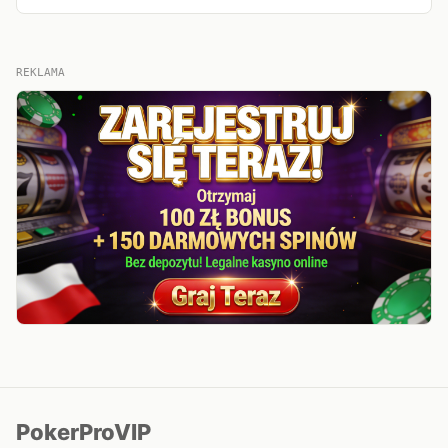
REKLAMA
PokerProVIP