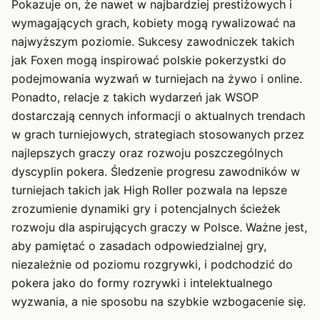
Pokazuje on, że nawet w najbardziej prestiżowych i
wymagających grach, kobiety mogą rywalizować na
najwyższym poziomie. Sukcesy zawodniczek takich
jak Foxen mogą inspirować polskie pokerzystki do
podejmowania wyzwań w turniejach na żywo i online.
Ponadto, relacje z takich wydarzeń jak WSOP
dostarczają cennych informacji o aktualnych trendach
w grach turniejowych, strategiach stosowanych przez
najlepszych graczy oraz rozwoju poszczególnych
dyscyplin pokera. Śledzenie progresu zawodników w
turniejach takich jak High Roller pozwala na lepsze
zrozumienie dynamiki gry i potencjalnych ścieżek
rozwoju dla aspirujących graczy w Polsce. Ważne jest,
aby pamiętać o zasadach odpowiedzialnej gry,
niezależnie od poziomu rozgrywki, i podchodzić do
pokera jako do formy rozrywki i intelektualnego
wyzwania, a nie sposobu na szybkie wzbogacenie się.