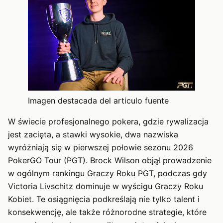
Imagen destacada del articulo fuente
W świecie profesjonalnego pokera, gdzie rywalizacja
jest zacięta, a stawki wysokie, dwa nazwiska
wyróżniają się w pierwszej połowie sezonu 2026
PokerGO Tour (PGT). Brock Wilson objął prowadzenie
w ogólnym rankingu Graczy Roku PGT, podczas gdy
Victoria Livschitz dominuje w wyścigu Graczy Roku
Kobiet. Te osiągnięcia podkreślają nie tylko talent i
konsekwencję, ale także różnorodne strategie, które