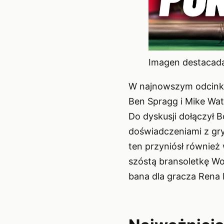
Imagen destacada 
W najnowszym odcink
Ben Spragg i Mike Wat
Do dyskusji dołączył B
doświadczeniami z gr
ten przyniósł również 
szóstą bransoletkę Wo
bana dla gracza Rena 