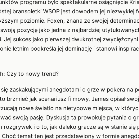
nktów programu było spektakularne osiągnięcie Kris
óstej bransoletki WSOP jest dowodem jej niezwykłej f
ższym poziomie. Foxen, znana ze swojej determinacj
 swoją pozycję jako jedna z najbardziej utytułowanyc
i. Jej sukces jako pierwszej dwukrotnej zwyciężczyni
e letnim podkreśla jej dominację i stanowi inspiracj
h: Czy to nowy trend?
 się zaskakującymi anegdotami o grze w pokera na p
o brzmieć jak scenariusz filmowy, James opisał swo
rzucają nowe światło na nietypowe miejsca, w któryc
ować swoją pasję. Dyskusja ta prowokuje pytania o g
 rozgrywek i o to, jak daleko gracze są w stanie się
. Choć temat ten jest przedstawiony w formie anegd