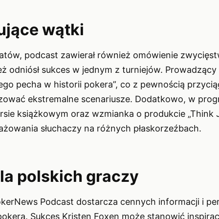
ujące wątki
tów, podcast zawierał również omówienie zwycięst
ż odniósł sukces w jednym z turniejów. Prowadzący 
ego pecha w historii pokera”, co z pewnością przyci
izować ekstremalne scenariusze. Dodatkowo, w prog
ursie książkowym oraz wzmianka o produkcie „Think J
ażowania słuchaczy na różnych płaskorzeźbach.
la polskich graczy
kerNews Podcast dostarcza cennych informacji i pe
pokera. Sukces Kristen Foxen może stanowić inspiracj