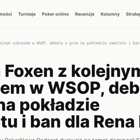
lności
Turnieje
Poker online
Recenzje
Kolumny
Strate
ejnym sukcesem w WSOP, debata o grze na pokładzie samolotu i ban
n Foxen z kolejny
em w WSOP, deb
na pokładzie
u i ban dla Rena 