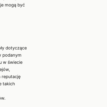
cje mogą być
óły dotyczące
 w podanym
u w świecie
ejów,
 reputację
e takich
ów.