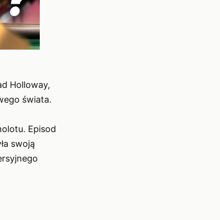
d Holloway,
wego świata.
olotu. Episod
yła swoją
ersyjnego