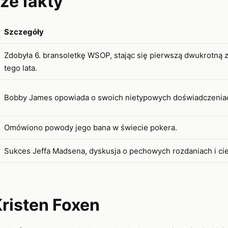
ze fakty
Szczegóły
Zdobyła 6. bransoletkę WSOP, stając się pierwszą dwukrotną 
tego lata.
Bobby James opowiada o swoich nietypowych doświadczeniac
Omówiono powody jego bana w świecie pokera.
Sukces Jeffa Madsena, dyskusja o pechowych rozdaniach i ci
risten Foxen