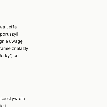
wa Jeffa
poruszyli
ągnie uwagę
ramie znalazły
erky”, co
rspektyw dla
ę i