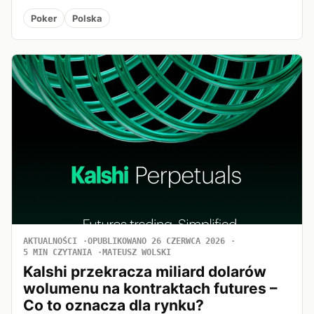
Poker
Polska
AKTUALNOŚCI
OPUBLIKOWANO 26 CZERWCA 2026
5 MIN CZYTANIA
MATEUSZ WOLSKI
Kalshi przekracza miliard dolarów
wolumenu na kontraktach futures –
Co to oznacza dla rynku?