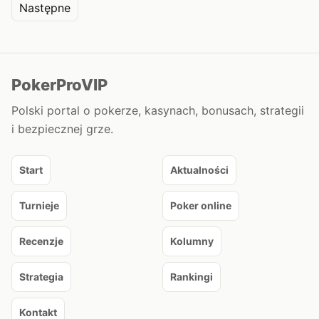
wpisów
Następne
PokerProVIP
Polski portal o pokerze, kasynach, bonusach, strategii
i bezpiecznej grze.
Start
Aktualności
Turnieje
Poker online
Recenzje
Kolumny
Strategia
Rankingi
Kontakt