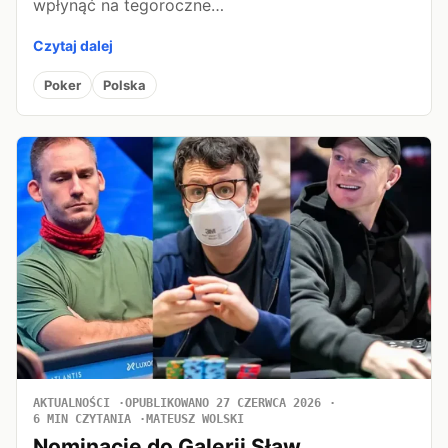
wpłynąć na tegoroczne…
Czytaj dalej
Poker
Polska
AKTUALNOŚCI
OPUBLIKOWANO 27 CZERWCA 2026
6 MIN CZYTANIA
MATEUSZ WOLSKI
Nominacje do Galerii Sław