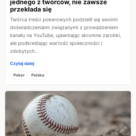
jednego z twórców, nie zawsze
przekłada się
Twórca treści pokerowych podzielił się swoimi
doświadczeniami związanymi z prowadzeniem
kanału na YouTube, ujawniając skromne zarobki,
ale podkreślając wartość społeczności i
zdobytych…
Czytaj dalej
Poker
Polska