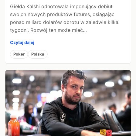
Giełda Kalshi odnotowała imponujący debiut
swoich nowych produktów futures, osiągając
ponad miliard dolarów obrotu w zaledwie kilka
tygodni. Rozwój ten może mieć…
Czytaj dalej
Poker
Polska