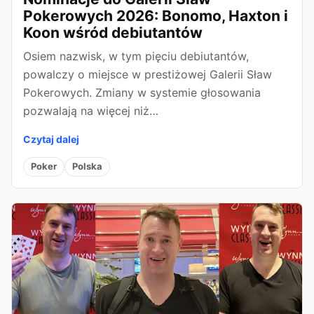
Pokerowych 2026: Bonomo, Haxton i
Koon wśród debiutantów
Osiem nazwisk, w tym pięciu debiutantów,
powalczy o miejsce w prestiżowej Galerii Sław
Pokerowych. Zmiany w systemie głosowania
pozwalają na więcej niż…
Czytaj dalej
Poker
Polska