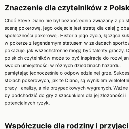
Znaczenie dla czytelników z Polsk
Choć Steve Diano nie był bezpośrednio związany z pols
sceną pokerową, jego odejście jest stratą dla całej globa
społeczności pokerowej. Historia jego życia, łącząca su
w pokerze z legendarnym statusem w zakładach sporto
pokazuje, jak wszechstronne mogą być talenty graczy. D
polskich czytelników może to być inspiracja do rozwijan
swoich umiejętności w różnych dziedzinach hazardu,
pamiętając jednocześnie o odpowiedzialnej grze. Sukce
stołach pokerowych, jak te Diano, są wynikiem wieloletni
pracy i analizy, a nie przypadkowych wygranych. Ważne 
by podchodzić do gry z szacunkiem dla jej złożoności i
potencjalnych ryzyk.
Współczucie dla rodziny i przyjaci