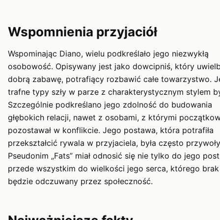
Wspomnienia przyjaciół
Wspominając Diano, wielu podkreślało jego niezwykłą
osobowość. Opisywany jest jako dowcipniś, który uwielb
dobrą zabawę, potrafiący rozbawić całe towarzystwo. 
trafne typy szły w parze z charakterystycznym stylem by
Szczególnie podkreślano jego zdolność do budowania
głębokich relacji, nawet z osobami, z którymi początko
pozostawał w konflikcie. Jego postawa, która potrafiła
przekształcić rywala w przyjaciela, była często przywoł
Pseudonim „Fats” miał odnosić się nie tylko do jego postu
przede wszystkim do wielkości jego serca, którego brak
będzie odczuwany przez społeczność.