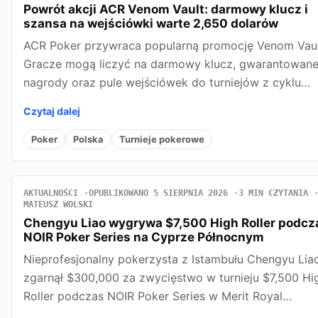
Powrót akcji ACR Venom Vault: darmowy klucz i
szansa na wejściówki warte 2,650 dolarów
ACR Poker przywraca popularną promocję Venom Vaul
Gracze mogą liczyć na darmowy klucz, gwarantowan
nagrody oraz pule wejściówek do turniejów z cyklu…
Czytaj dalej
Poker
Polska
Turnieje pokerowe
AKTUALNOŚCI
OPUBLIKOWANO 5 SIERPNIA 2026
3 MIN CZYTANIA
MATEUSZ WOLSKI
Chengyu Liao wygrywa $7,500 High Roller podcz
NOIR Poker Series na Cyprze Północnym
Nieprofesjonalny pokerzysta z Istambułu Chengyu Lia
zgarnął $300,000 za zwycięstwo w turnieju $7,500 Hi
Roller podczas NOIR Poker Series w Merit Royal…