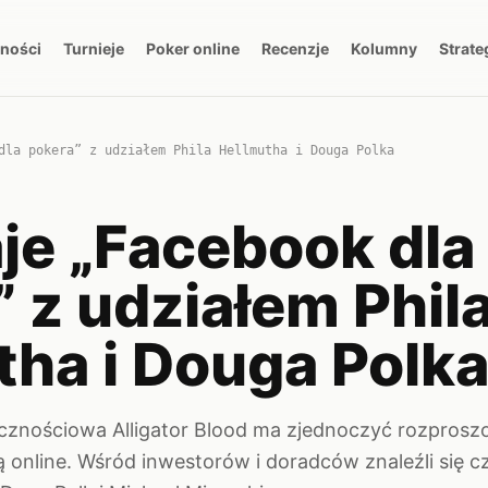
lności
Turnieje
Poker online
Recenzje
Kolumny
Strate
dla pokera” z udziałem Phila Hellmutha i Douga Polka
je „Facebook dla
 z udziałem Phil
tha i Douga Polk
cznościowa Alligator Blood ma zjednoczyć rozprosz
online. Wśród inwestorów i doradców znaleźli się c