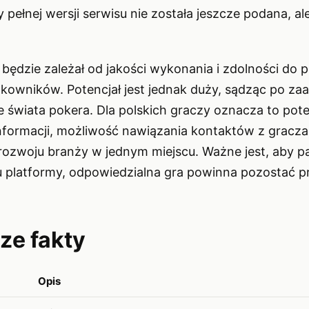
y pełnej wersji serwisu nie została jeszcze podana, 
 będzie zależał od jakości wykonania i zdolności do p
kowników. Potencjał jest jednak duży, sądząc po z
e świata pokera. Dla polskich graczy oznacza to pote
informacji, możliwość nawiązania kontaktów z gracza
 rozwoju branży w jednym miejscu. Ważne jest, aby p
u platformy, odpowiedzialna gra powinna pozostać p
ze fakty
Opis