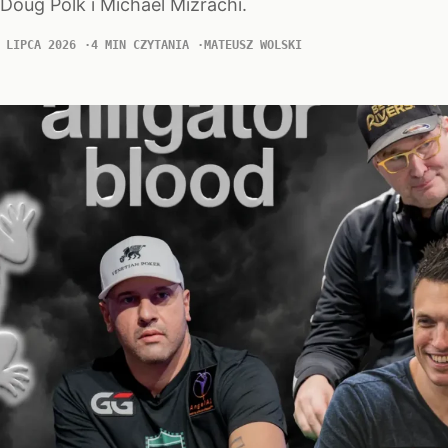
 Doug Polk i Michael Mizrachi.
 LIPCA 2026
4 MIN CZYTANIA
MATEUSZ WOLSKI