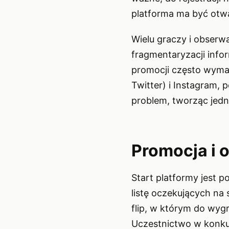
platforma ma być otwa
Wielu graczy i obser
fragmentaryzacji info
promocji często wymag
Twitter) i Instagram, 
problem, tworząc jedn
Promocja i 
Start platformy jest p
listę oczekujących na
flip, w którym do wyg
Uczestnictwo w konku