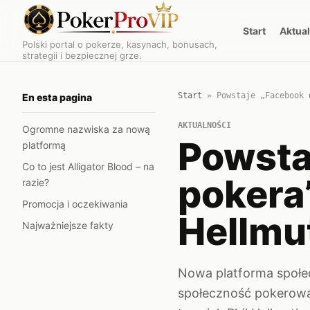
Start
Aktua
Polski portal o pokerze, kasynach, bonusach,
strategii i bezpiecznej grze.
Start
»
Powstaje „Facebook 
En esta pagina
AKTUALNOŚCI
Ogromne nazwiska za nową
Powsta
platformą
Co to jest Alligator Blood – na
pokera”
razie?
Promocja i oczekiwania
Hellmu
Najważniejsze fakty
Nowa platforma społe
społeczność pokerową 