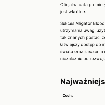
Oficjalna data premier
jest wkrótce.
Sukces Alligator Blood
utrzymania uwagi użyt
tak znanych postaci z
łatwiejszy dostęp do 
świata oraz śledzenia
niezależnie od rozwoj
Najważniejs
Cecha