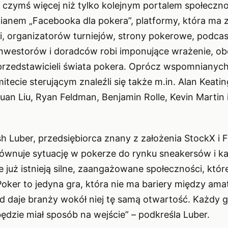
ć czymś więcej niż tylko kolejnym portalem społecz
ianem „Facebooka dla pokera”, platformy, która ma 
i, organizatorów turniejów, strony pokerowe, podcas
 inwestorów i doradców robi imponujące wrażenie, ob
rzedstawicieli świata pokera. Oprócz wspomnianych
itecie sterującym znaleźli się także m.in. Alan Keatin
Xuan Liu, Ryan Feldman, Benjamin Rolle, Kevin Martin 
sh Luber, przedsiębiorca znany z założenia StockX i 
orównuje sytuację w pokerze do rynku sneakersów i ka
e już istnieją silne, zaangażowane społeczności, któr
Poker to jedyna gra, która nie ma bariery między am
od daje branży wokół niej tę samą otwartość. Każdy 
 będzie miał sposób na wejście” – podkreśla Luber.