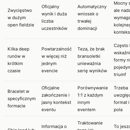
Mocny s
Oficjalny
Automatyczny
Zwycięstwo
ale nada
wynik i duża
wniosek o
w dużym
wymaga
liczba
trwałej
open fieldzie
kolejne
uczestników
dominacji
konteks
Często 
Kilka deep
Powtarzalność
Teza, że brak
wskaźn
runów w
w więcej niż
bransoletki
formy n
krótkim
jednym
unieważnia
pojedy
czasie
evencie
serię wyników
triumf
Oficjalne
Porównywanie
Trzeba
Bracelet w
zakończenie i
1:1 z każdym
uwzglę
specyficznym
jasny kontekst
innym
format i
formacie
eventu
eventem
pola
Traktowanie
Informacja o
To jesz