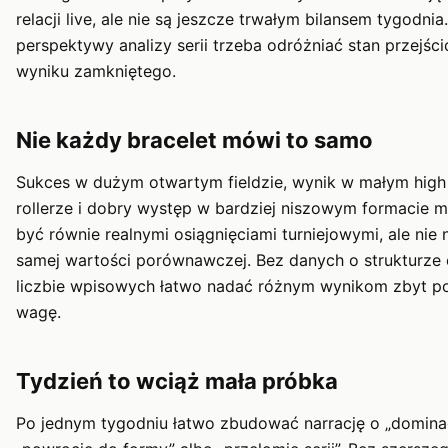
relacji live, ale nie są jeszcze trwałym bilansem tygodnia
perspektywy analizy serii trzeba odróżniać stan przejśc
wyniku zamkniętego.
Nie każdy bracelet mówi to samo
Sukces w dużym otwartym fieldzie, wynik w małym high
rollerze i dobry występ w bardziej niszowym formacie 
być równie realnymi osiągnięciami turniejowymi, ale nie n
samej wartości porównawczej. Bez danych o strukturze 
liczbie wpisowych łatwo nadać różnym wynikom zbyt 
wagę.
Tydzień to wciąż mała próbka
Po jednym tygodniu łatwo zbudować narrację o „dominacj