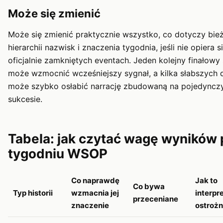
Może się zmienić
Może się zmienić praktycznie wszystko, co dotyczy bie
hierarchii nazwisk i znaczenia tygodnia, jeśli nie opiera s
oficjalnie zamkniętych eventach. Jeden kolejny finałowy 
może wzmocnić wcześniejszy sygnał, a kilka słabszych 
może szybko osłabić narrację zbudowaną na pojedync
sukcesie.
Tabela: jak czytać wagę wyników 
tygodniu WSOP
Co naprawdę
Jak to
Co bywa
Typ historii
wzmacnia jej
interpr
przeceniane
znaczenie
ostrożn