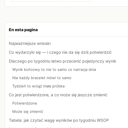
En esta pagina
Najważniejsze wnioski
Co wydarzyło się — i czego nie da się dziś potwierdzić
Dlaczego po tygodniu łatwo przecenić pojedynczy wynik
Wynik końcowy to nie to samo co narracja dnia
Nie każdy bracelet mówi to samo
Tydzień to wciąż mała próbka
Co jest potwierdzone, a co może się jeszcze zmienić
Potwierdzone
Może się zmienić
Tabela: jak czytać wagę wyników po tygodniu WSOP