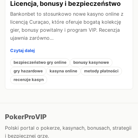
Licencja, bonusy i bezpieczeństwo
Bankonbet to stosunkowo nowe kasyno online z
licencją Curaçao, które oferuje bogatą kolekcję
gier, bonusy powitalny i program VIP. Recenzja
ujawnia zarówno…
Czytaj dalej
bezpieczeństwo gry online
bonusy kasynowe
gry hazardowe
kasyna online
metody płatności
recenzje kasyn
PokerProVIP
Polski portal o pokerze, kasynach, bonusach, strategii
i bezpiecznej grze.