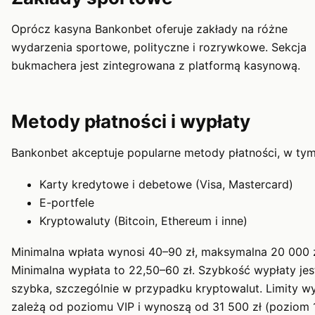
Oprócz kasyna Bankonbet oferuje zakłady na różne
wydarzenia sportowe, polityczne i rozrywkowe. Sekcja
bukmachera jest zintegrowana z platformą kasynową.
Metody płatności i wypłaty
Bankonbet akceptuje popularne metody płatności, w tym
Karty kredytowe i debetowe (Visa, Mastercard)
E-portfele
Kryptowaluty (Bitcoin, Ethereum i inne)
Minimalna wpłata wynosi 40–90 zł, maksymalna 20 000 z
Minimalna wypłata to 22,50–60 zł. Szybkość wypłaty jes
szybka, szczególnie w przypadku kryptowalut. Limity wy
zależą od poziomu VIP i wynoszą od 31 500 zł (poziom 