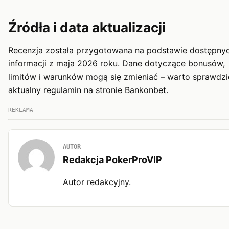
Źródła i data aktualizacji
Recenzja została przygotowana na podstawie dostępny
informacji z maja 2026 roku. Dane dotyczące bonusów,
limitów i warunków mogą się zmieniać – warto sprawdzi
aktualny regulamin na stronie Bankonbet.
REKLAMA
AUTOR
Redakcja PokerProVIP
Autor redakcyjny.