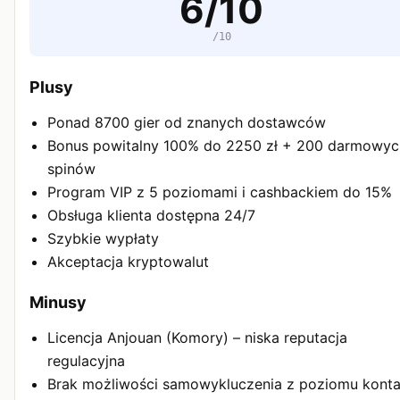
6/10
/10
Plusy
Ponad 8700 gier od znanych dostawców
Bonus powitalny 100% do 2250 zł + 200 darmowyc
spinów
Program VIP z 5 poziomami i cashbackiem do 15%
Obsługa klienta dostępna 24/7
Szybkie wypłaty
Akceptacja kryptowalut
Minusy
Licencja Anjouan (Komory) – niska reputacja
regulacyjna
Brak możliwości samowykluczenia z poziomu kont