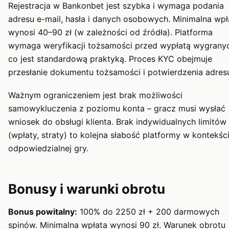
Rejestracja w Bankonbet jest szybka i wymaga podania
adresu e-mail, hasła i danych osobowych. Minimalna wpł
wynosi 40–90 zł (w zależności od źródła). Platforma
wymaga weryfikacji tożsamości przed wypłatą wygrany
co jest standardową praktyką. Proces KYC obejmuje
przesłanie dokumentu tożsamości i potwierdzenia adres
Ważnym ograniczeniem jest brak możliwości
samowykluczenia z poziomu konta – gracz musi wysłać
wniosek do obsługi klienta. Brak indywidualnych limitów
(wpłaty, straty) to kolejna słabość platformy w kontekśc
odpowiedzialnej gry.
Bonusy i warunki obrotu
Bonus powitalny:
100% do 2250 zł + 200 darmowych
spinów. Minimalna wpłata wynosi 90 zł. Warunek obrotu