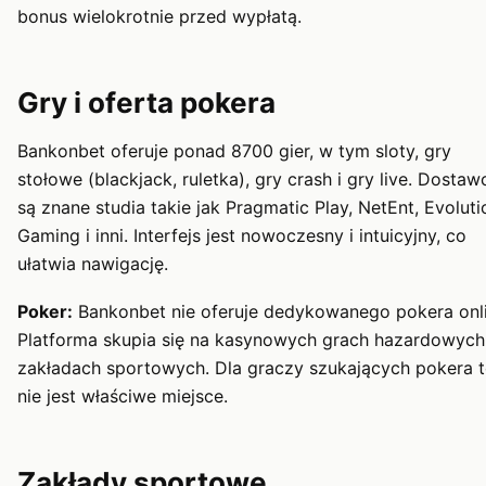
bonus wielokrotnie przed wypłatą.
Gry i oferta pokera
Bankonbet oferuje ponad 8700 gier, w tym sloty, gry
stołowe (blackjack, ruletka), gry crash i gry live. Dosta
są znane studia takie jak Pragmatic Play, NetEnt, Evoluti
Gaming i inni. Interfejs jest nowoczesny i intuicyjny, co
ułatwia nawigację.
Poker:
Bankonbet nie oferuje dedykowanego pokera onli
Platforma skupia się na kasynowych grach hazardowych 
zakładach sportowych. Dla graczy szukających pokera 
nie jest właściwe miejsce.
Zakłady sportowe