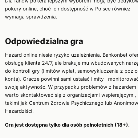
Dla fanów pokera lepszym wyborem mogą być dedyko
pokery online, choć ich dostępność w Polsce również
wymaga sprawdzenia.
Odpowiedzialna gra
Hazard online niesie ryzyko uzależnienia. Bankonbet ofe
obsługę klienta 24/7, ale brakuje mu wbudowanych narz
do kontroli gry (limitów wpłat, samowykluczenia z pozi
konta). Gracze powinni sami ustalać limity i monitorowa
swoją aktywność. W przypadku problemów z hazardem
warto skontaktować się z organizacjami wspierającymi,
takimi jak Centrum Zdrowia Psychicznego lub Anonimow
Hazardziści.
Gra jest dostępna tylko dla osób pełnoletnich (18+).