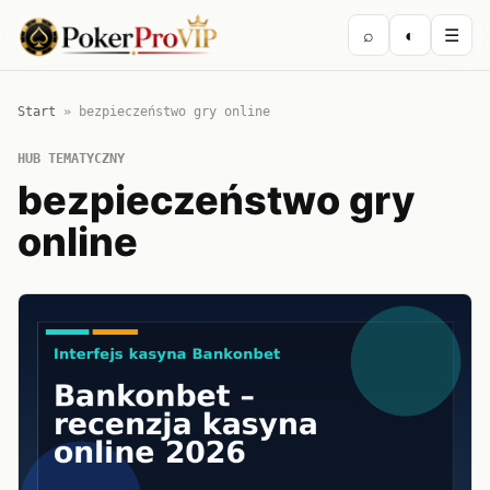
⌕
◐
☰
Start
»
bezpieczeństwo gry online
HUB TEMATYCZNY
bezpieczeństwo gry
online