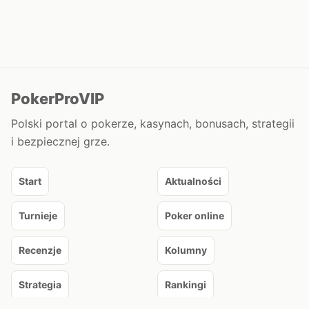
PokerProVIP
Polski portal o pokerze, kasynach, bonusach, strategii
i bezpiecznej grze.
Start
Aktualności
Turnieje
Poker online
Recenzje
Kolumny
Strategia
Rankingi