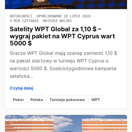
AKTUALNOŚCI
OPUBLIKOWANO 28 LIPCA 2026
4 MIN CZYTANIA
MATEUSZ WOLSKI
Satelity WPT Global za 1,10 $ –
wygraj pakiet na WPT Cyprus wart
5000 $
Gracze WPT Global mają szansę zamienić 1,10 $
na pakiet startowy w turnieju WPT Cyprus o
wartości 5000 $. Sześciotygodniowa kampania
satelicka…
Czytaj dalej
Poker
Polska
Turnieje pokerowe
WPT