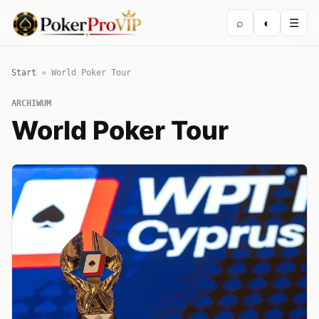
⌕
◐
☰
Start
»
World Poker Tour
ARCHIWUM
World Poker Tour