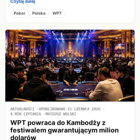
Czytaj dalej
Poker
Polska
WPT
AKTUALNOŚCI
OPUBLIKOWANO 21 CZERWCA 2026
4 MIN CZYTANIA
MATEUSZ WOLSKI
WPT powraca do Kambodży z
festiwalem gwarantującym milion
dolarów