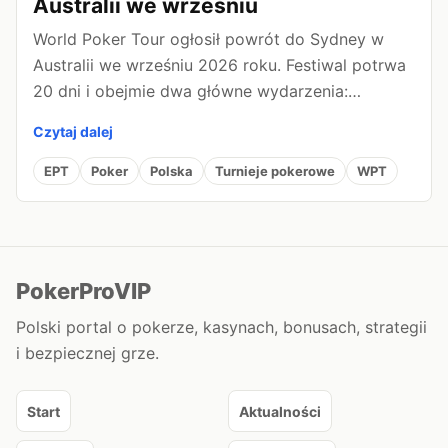
Australii we wrześniu
World Poker Tour ogłosił powrót do Sydney w
Australii we wrześniu 2026 roku. Festiwal potrwa
20 dni i obejmie dwa główne wydarzenia:…
Czytaj dalej
EPT
Poker
Polska
Turnieje pokerowe
WPT
PokerProVIP
Polski portal o pokerze, kasynach, bonusach, strategii
i bezpiecznej grze.
Start
Aktualności