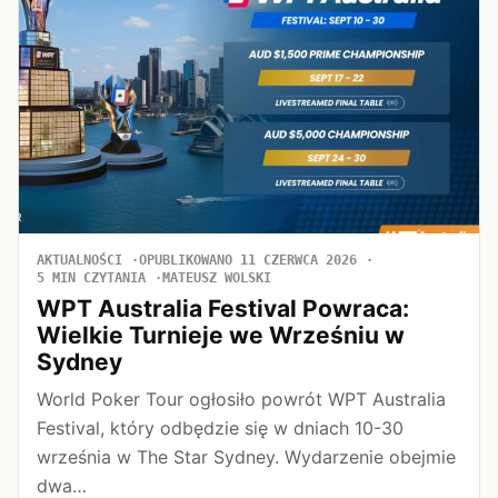
AKTUALNOŚCI
OPUBLIKOWANO 11 CZERWCA 2026
5 MIN CZYTANIA
MATEUSZ WOLSKI
WPT Australia Festival Powraca:
Wielkie Turnieje we Wrześniu w
Sydney
World Poker Tour ogłosiło powrót WPT Australia
Festival, który odbędzie się w dniach 10-30
września w The Star Sydney. Wydarzenie obejmie
dwa…