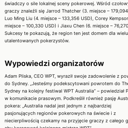
świadczy o sile lokalnej sceny pokerowej. Wśród czoło
graczy znaleźli się Jarrod Thatcher (3. miejsce – 179,09
Luo Ming Liu (4. miejsce – 133,356 USD), Corey Kempson
miejsce – 100,330 USD) i Jiaxu Chen (6. miejsce – 76,27
Sukcesy te pokazują, że region ten jest domem dla wielu
utalentowanych pokerzystów.
Wypowiedzi organizatorów
Adam Pliska, CEO WPT, wyraził swoje zadowolenie z po
do Sydney. „Jesteśmy podekscytowani powrotem do The
Sydney na kolejny festiwal WPT Australia” – powiedział P
w komunikacie prasowym. Podkreślił również pasję Austr
pokera: „Australia nadal jest jednym z najbardziej
pasjonujących regionów pokerowych na świecie i z
niecierpliwością czekamy na przyjęcie graczy z całego g