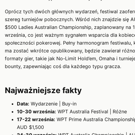
Oprócz tych dwóch głównych wydarzeń, festiwal zaofer
szereg turniejów pobocznych. Wśród nich znajdzie się 
$500 Ladies Australian Championship, zaplanowany na 
września, co jest ważnym sygnałem wsparcia dla kobiec
społeczności pokerowej. Pełny harmonogram festiwalu, 
ma zostać wkrótce opublikowany, będzie zawierał różn
formaty gier, takie jak No-Limit Hold’em, Omaha i turniej
bounty, zapewniając coś dla każdego typu gracza.
Najważniejsze fakty
Data:
Wydarzenie | Buy-in
10-30 września:
WPT Australia Festival | Różne
17-22 września:
WPT Prime Australia Championshi
AUD $1,500
24-30 września:
WPT Australia Championship | A