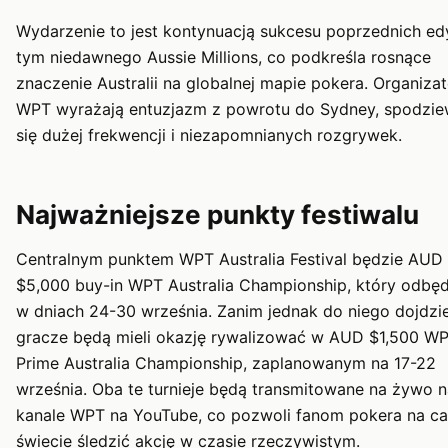
Wydarzenie to jest kontynuacją sukcesu poprzednich edy
tym niedawnego Aussie Millions, co podkreśla rosnące
znaczenie Australii na globalnej mapie pokera. Organiza
WPT wyrażają entuzjazm z powrotu do Sydney, spodzie
się dużej frekwencji i niezapomnianych rozgrywek.
Najważniejsze punkty festiwalu
Centralnym punktem WPT Australia Festival będzie AUD
$5,000 buy-in WPT Australia Championship, który odbęd
w dniach 24-30 września. Zanim jednak do niego dojdzie
gracze będą mieli okazję rywalizować w AUD $1,500 W
Prime Australia Championship, zaplanowanym na 17-22
września. Oba te turnieje będą transmitowane na żywo n
kanale WPT na YouTube, co pozwoli fanom pokera na c
świecie śledzić akcję w czasie rzeczywistym.