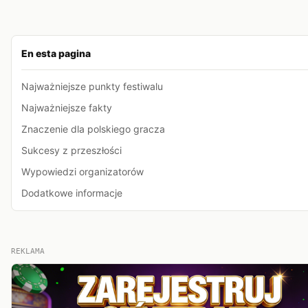
En esta pagina
Najważniejsze punkty festiwalu
Najważniejsze fakty
Znaczenie dla polskiego gracza
Sukcesy z przeszłości
Wypowiedzi organizatorów
Dodatkowe informacje
REKLAMA