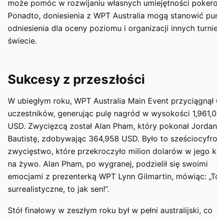
może pomóc w rozwijaniu własnych umiejętności poker
Ponadto, doniesienia z WPT Australia mogą stanowić pu
odniesienia dla oceny poziomu i organizacji innych turni
świecie.
Sukcesy z przeszłości
W ubiegłym roku, WPT Australia Main Event przyciągnął
uczestników, generując pulę nagród w wysokości 1,961,
USD. Zwycięzcą został Alan Pham, który pokonał Jorda
Bautistę, zdobywając 364,958 USD. Było to sześciocyfr
zwycięstwo, które przekroczyło milion dolarów w jego k
na żywo. Alan Pham, po wygranej, podzielił się swoimi
emocjami z prezenterką WPT Lynn Gilmartin, mówiąc: „T
surrealistyczne, to jak sen!”.
Stół finałowy w zeszłym roku był w pełni australijski, co