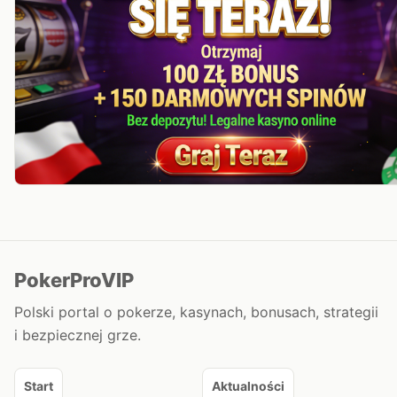
PokerProVIP
Polski portal o pokerze, kasynach, bonusach, strategii
i bezpiecznej grze.
Start
Aktualności