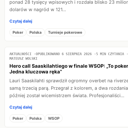
ponad 28 tysięcy wpisowych i rozdała blisko 23 milio
dolarów w nagród w 121…
Czytaj dalej
Poker
Polska
Turnieje pokerowe
AKTUALNOŚCI
OPUBLIKOWANO 6 SIERPNIA 2026
5 MIN CZYTANIA
MATEUSZ WOLSKI
Hero call Saaskilahtiego w finale WSOP: „To poker
Jedna kluczowa ręka”
Lauri Saaskilahti sprawdził ogromny overbet na riverz
samą trzecią parą. Przegrał z kolorem, a dwa rozdania
później został wicemistrzem świata. Profesjonaliści…
Czytaj dalej
Poker
Polska
WSOP