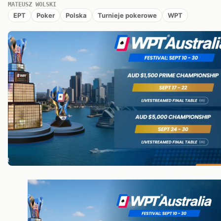
MATEUSZ WOLSKI
EPT
Poker
Polska
Turnieje pokerowe
WPT