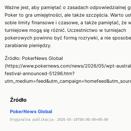
Ważne jest, aby pamiętać o zasadach odpowiedzialnej gr
Poker to gra umiejętności, ale także szczęścia. Warto us
sobie limity finansowe i czasowe, a także pamiętać, że w
turniejowe mogą się różnić. Uczestnictwo w turniejach
pokerowych powinno być formą rozrywki, a nie sposob
zarabianie pieniędzy.
Źródło: PokerNews Global
(https://www.pokernews.com/news/2026/05/wpt-austral
festival-announced-51296.htm?
utm_medium=feed&utm_campaign=homefeed&utm_sourc
Źródło
PokerNews Global
Oryginalna publikacja: 2026-05-20T00:00:00+00:00