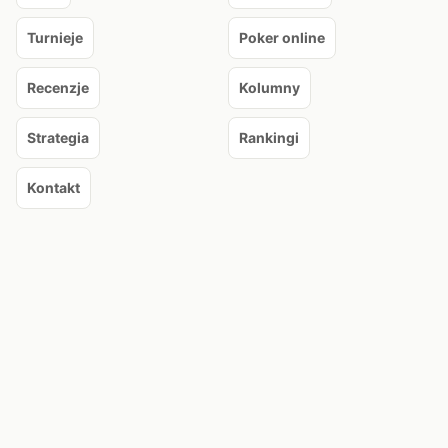
Turnieje
Poker online
Recenzje
Kolumny
Strategia
Rankingi
Kontakt