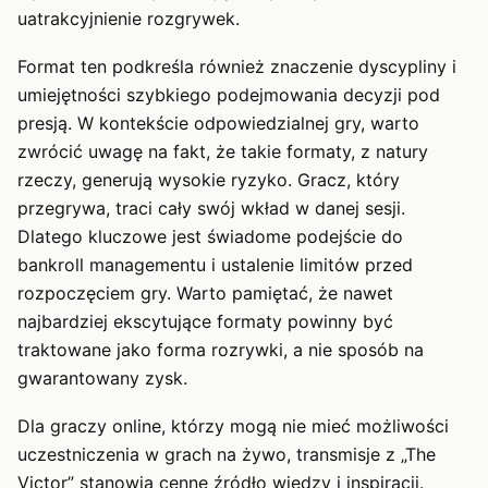
uatrakcyjnienie rozgrywek.
Format ten podkreśla również znaczenie dyscypliny i
umiejętności szybkiego podejmowania decyzji pod
presją. W kontekście odpowiedzialnej gry, warto
zwrócić uwagę na fakt, że takie formaty, z natury
rzeczy, generują wysokie ryzyko. Gracz, który
przegrywa, traci cały swój wkład w danej sesji.
Dlatego kluczowe jest świadome podejście do
bankroll managementu i ustalenie limitów przed
rozpoczęciem gry. Warto pamiętać, że nawet
najbardziej ekscytujące formaty powinny być
traktowane jako forma rozrywki, a nie sposób na
gwarantowany zysk.
Dla graczy online, którzy mogą nie mieć możliwości
uczestniczenia w grach na żywo, transmisje z „The
Victor” stanowią cenne źródło wiedzy i inspiracji.