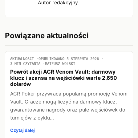
Autor redakcyjny.
Powiązane aktualności
AKTUALNOŚCI
OPUBLIKOWANO 5 SIERPNIA 2026
3 MIN CZYTANIA
MATEUSZ WOLSKI
Powrót akcji ACR Venom Vault: darmowy
klucz i szansa na wejściówki warte 2,650
dolarów
ACR Poker przywraca popularną promocję Venom
Vault. Gracze mogą liczyć na darmowy klucz,
gwarantowane nagrody oraz pule wejściówek do
turniejów z cyklu…
Czytaj dalej