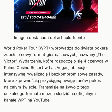
Imagen destacada del articulo fuente
World Poker Tour (WPT) wprowadza do świata pokera
zupełnie nowy format gier cashowych, nazwany „The
Victor”. Wydarzenie, które rozpoczęło się 4 czerwca w
Palms Casino Resort w Las Vegas, obiecuje
intensywną rywalizację i bezkompromisowe zasady,
które z pewnością przyciągną uwagę fanów pokera
na całym świecie. Transmisje na żywo z tego
unikalnego formatu można śledzić na oficjalnym
kanale WPT na YouTube.