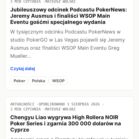
3 MIN CZYTANIA
MATEUSZ WOLSKI
Jubileuszowy odcinek Podcastu PokerNews:
Jeremy Ausmus i finaliści WSOP Main
Eventu gośćmi specjalnego wydania
W tysięcznym odcinku Podcastu PokerNews w
studio PokerGO w Las Vegas pojawili się Jeremy
Ausmus oraz finaliści WSOP Main Eventu Greg
Mueller…
Czytaj dalej
Poker
Polska
WSOP
AKTUALNOŚCI
OPUBLIKOWANO 3 SIERPNIA 2026
3 MIN CZYTANIA
MATEUSZ WOLSKI
Chengyu Liao wygrywa High Rollera NOIR
Poker Series i zgarnia 300 000 dolarów na
Cyprze