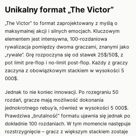
Unikalny format „The Victor”
„The Victor” to format zaprojektowany z myślą o
maksymalnej akcji i silnych emocjach. Kluczowym
elementem jest intensywna, 100-rozdaniowa
rywalizacja pomiędzy dwoma graczami, znanymi jako
„rywale”. Grę rozpoczyna się od stawek 25$/50$, z
pot limit pre-flop i no-limit post-flop. Każdy z graczy
zaczyna z obowiązkowym stackiem w wysokości 5
000$.
Jednak to nie koniec innowacji. Po rozegraniu 50
rozdań, gracze mają możliwość dokonania
jednokrotnego rebuy’a, również w wysokości 5 000$.
Prawdziwa „brutalność” formatu ujawnia się jednak po
dokładnie 100 rozdaniach. W tym momencie następuje
rozstrzygnięcie – gracz z większym stackiem zostaje