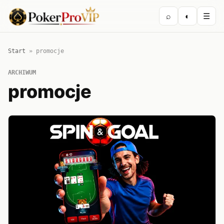
⌕
◐
☰
Start
»
promocje
ARCHIWUM
promocje