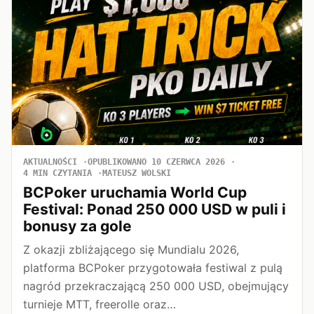
AKTUALNOŚCI
OPUBLIKOWANO 10 CZERWCA 2026
4 MIN CZYTANIA
MATEUSZ WOLSKI
BCPoker uruchamia World Cup
Festival: Ponad 250 000 USD w puli i
bonusy za gole
Z okazji zbliżającego się Mundialu 2026,
platforma BCPoker przygotowała festiwal z pulą
nagród przekraczającą 250 000 USD, obejmujący
turnieje MTT, freerolle oraz…