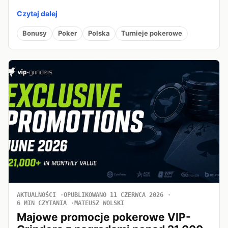
Czytaj dalej
Bonusy
Poker
Polska
Turnieje pokerowe
AKTUALNOŚCI
OPUBLIKOWANO 11 CZERWCA 2026
6 MIN CZYTANIA
MATEUSZ WOLSKI
Majowe promocje pokerowe VIP-