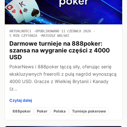
AKTUALNOŚCI
OPUBLIKOWANO 11 CZERWCA 2026
5 MIN CZYTANIA
MATEUSZ WOLSKI
Darmowe turnieje na 888poker:
szansa na wygranie części z 4000
USD
PokerNews i 888poker łączą siły, oferując serię
ekskluzywnych freerolli z pulą nagród wynoszącą
4000 USD. Gracze z Wielkiej Brytanii i Kanady
(z…
Czytaj dalej
888poker
Poker
Polska
Turnieje pokerowe