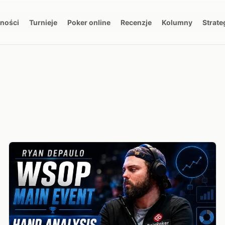
lności
Turnieje
Poker online
Recenzje
Kolumny
Strate