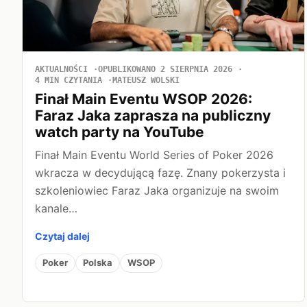
AKTUALNOŚCI
OPUBLIKOWANO 2 SIERPNIA 2026
4 MIN CZYTANIA
MATEUSZ WOLSKI
Finał Main Eventu WSOP 2026:
Faraz Jaka zaprasza na publiczny
watch party na YouTube
Finał Main Eventu World Series of Poker 2026
wkracza w decydującą fazę. Znany pokerzysta i
szkoleniowiec Faraz Jaka organizuje na swoim
kanale…
Czytaj dalej
Poker
Polska
WSOP