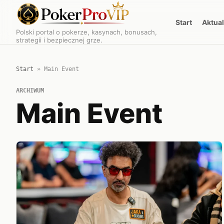
Start
Aktua
Polski portal o pokerze, kasynach, bonusach,
strategii i bezpiecznej grze.
Start
»
Main Event
ARCHIWUM
Main Event