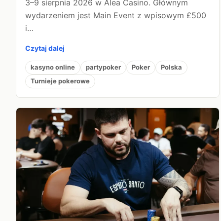
3–9 sierpnia 2026 w Alea Casino. Głównym
wydarzeniem jest Main Event z wpisowym £500
i…
Czytaj dalej
kasyno online
partypoker
Poker
Polska
Turnieje pokerowe