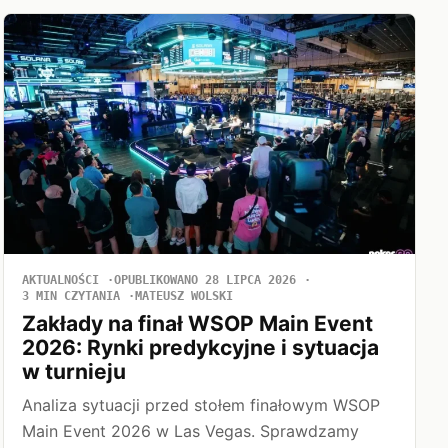
AKTUALNOŚCI
OPUBLIKOWANO 28 LIPCA 2026
3 MIN CZYTANIA
MATEUSZ WOLSKI
Zakłady na finał WSOP Main Event
2026: Rynki predykcyjne i sytuacja
w turnieju
Analiza sytuacji przed stołem finałowym WSOP
Main Event 2026 w Las Vegas. Sprawdzamy