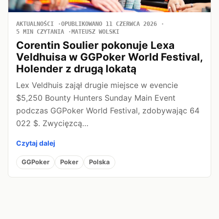
AKTUALNOŚCI
OPUBLIKOWANO 11 CZERWCA 2026
5 MIN CZYTANIA
MATEUSZ WOLSKI
Corentin Soulier pokonuje Lexa
Veldhuisa w GGPoker World Festival,
Holender z drugą lokatą
Lex Veldhuis zajął drugie miejsce w evencie
$5,250 Bounty Hunters Sunday Main Event
podczas GGPoker World Festival, zdobywając 64
022 $. Zwycięzcą…
Czytaj dalej
GGPoker
Poker
Polska